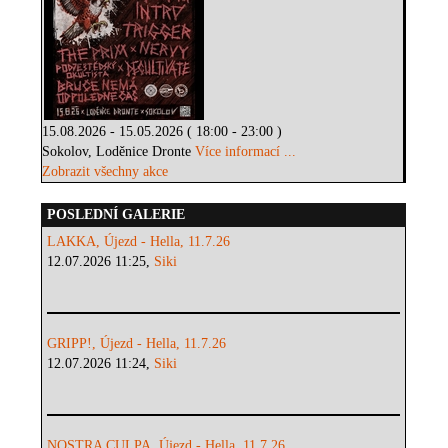
15.08.2026 - 15.05.2026 ( 18:00 - 23:00 )
Sokolov, Loděnice Dronte
Více informací ...
Zobrazit všechny akce
POSLEDNÍ GALERIE
LAKKA, Újezd - Hella, 11.7.26
12.07.2026 11:25,
Siki
GRIPP!, Újezd - Hella, 11.7.26
12.07.2026 11:24,
Siki
NOSTRA CULPA, Újezd - Hella, 11.7.26