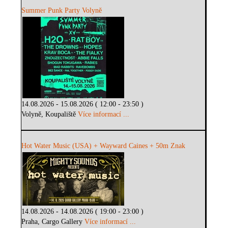
Summer Punk Party Volyně
14.08.2026 - 15.08.2026 ( 12:00 - 23:50 )
Volyně, Koupaliště
Více informací ...
Hot Water Music (USA) + Wayward Caines + 50m Znak
14.08.2026 - 14.08.2026 ( 19:00 - 23:00 )
Praha, Cargo Gallery
Více informací ...