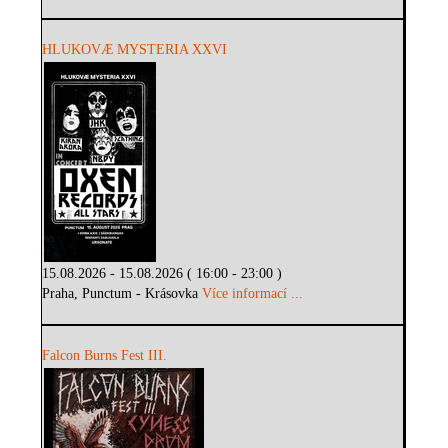
HLUKOVÆ MYSTERIA XXVI
15.08.2026 - 15.08.2026 ( 16:00 - 23:00 )
Praha, Punctum - Krásovka
Více informací ...
Falcon Burns Fest III.