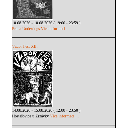
10.08.2026 - 10.08.2026 ( 19:00 - 23:59 )
Praha Underdogs
Více informací ...
Vzdor Fest XII.
14.08.2026 - 15.08.2026 ( 12:00 - 23:50 )
Hostašovice u Zrzávky
Více informací ...