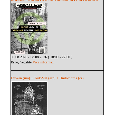
08.08.2026 - 08.08.2026 ( 18:00 - 22:00 )
Brno, Vegalité
Více informací ...
Evoken (usa) + TodoMal (esp) + Hnilomorna (cz)