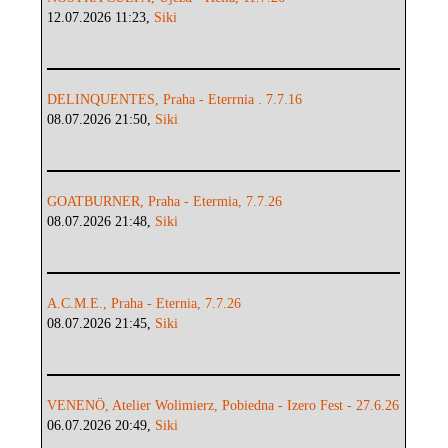
12.07.2026 11:23,
Siki
DELINQUENTES, Praha - Eterrnia . 7.7.16
08.07.2026 21:50,
Siki
GOATBURNER, Praha - Etermia, 7.7.26
08.07.2026 21:48,
Siki
A.C.M.E., Praha - Eternia, 7.7.26
08.07.2026 21:45,
Siki
VENENÖ, Atelier Wolimierz, Pobiedna - Izero Fest - 27.6.26
06.07.2026 20:49,
Siki