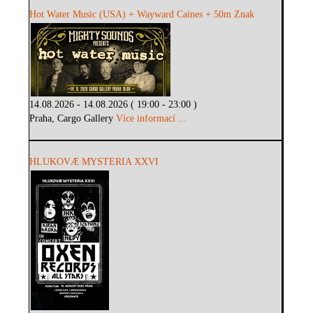
Hot Water Music (USA) + Wayward Caines + 50m Znak
14.08.2026 - 14.08.2026 ( 19:00 - 23:00 )
Praha, Cargo Gallery
Více informací ...
HLUKOVÆ MYSTERIA XXVI