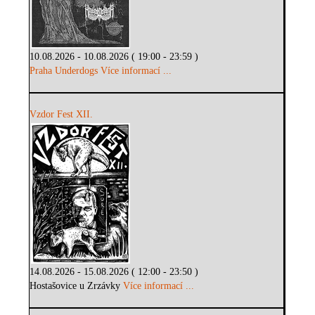
10.08.2026 - 10.08.2026 ( 19:00 - 23:59 )
Praha Underdogs
Více informací ...
Vzdor Fest XII.
14.08.2026 - 15.08.2026 ( 12:00 - 23:50 )
Hostašovice u Zrzávky
Více informací ...