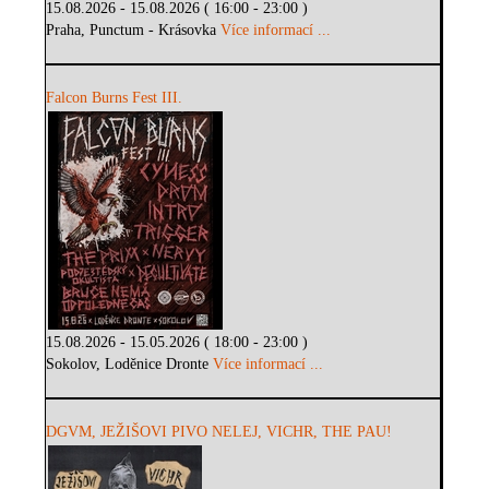
15.08.2026 - 15.08.2026 ( 16:00 - 23:00 )
Praha, Punctum - Krásovka
Více informací ...
Falcon Burns Fest III.
15.08.2026 - 15.05.2026 ( 18:00 - 23:00 )
Sokolov, Loděnice Dronte
Více informací ...
DGVM, JEŽIŠOVI PIVO NELEJ, VICHR, THE PAU!