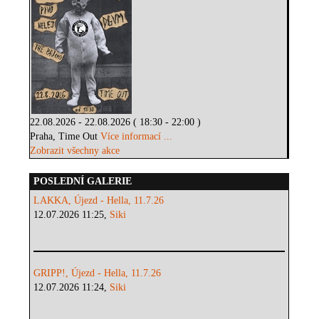
22.08.2026 - 22.08.2026 ( 18:30 - 22:00 )
Praha, Time Out
Více informací ...
Zobrazit všechny akce
POSLEDNÍ GALERIE
LAKKA, Újezd - Hella, 11.7.26
12.07.2026 11:25,
Siki
GRIPP!, Újezd - Hella, 11.7.26
12.07.2026 11:24,
Siki