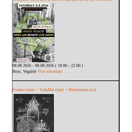
08.08.2026 - 08.08.2026 ( 18:00 - 22:00 )
Brno, Vegalité
Více informací ...
Evoken (usa) + TodoMal (esp) + Hnilomorna (cz)