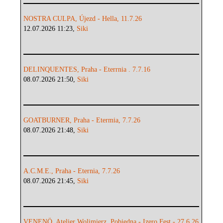
NOSTRA CULPA, Újezd - Hella, 11.7.26
12.07.2026 11:23,
Siki
DELINQUENTES, Praha - Eterrnia . 7.7.16
08.07.2026 21:50,
Siki
GOATBURNER, Praha - Etermia, 7.7.26
08.07.2026 21:48,
Siki
A.C.M.E., Praha - Eternia, 7.7.26
08.07.2026 21:45,
Siki
VENENÖ, Atelier Wolimierz, Pobiedna - Izero Fest - 27.6.26