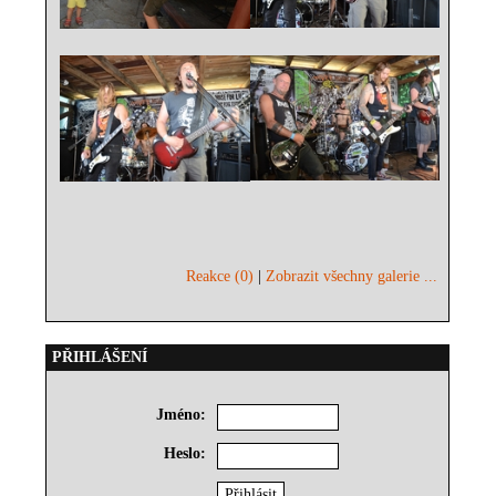
Reakce (0)
|
Zobrazit všechny galerie ...
PŘIHLÁŠENÍ
Jméno:
Heslo: