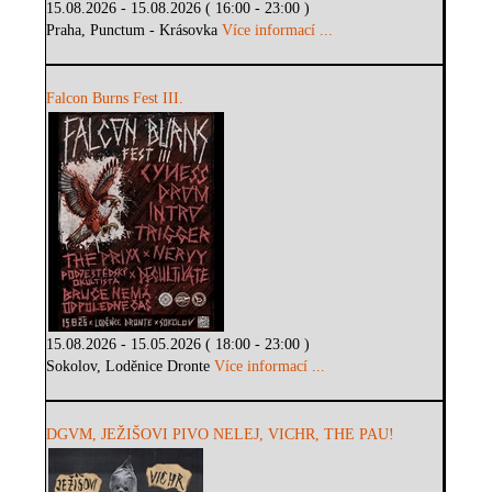
15.08.2026 - 15.08.2026 ( 16:00 - 23:00 )
Praha, Punctum - Krásovka
Více informací ...
Falcon Burns Fest III.
15.08.2026 - 15.05.2026 ( 18:00 - 23:00 )
Sokolov, Loděnice Dronte
Více informací ...
DGVM, JEŽIŠOVI PIVO NELEJ, VICHR, THE PAU!