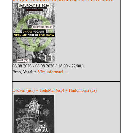
08.08.2026 - 08.08.2026 ( 18:00 - 22:00 )
Brno, Vegalité
Více informací ...
Evoken (usa) + TodoMal (esp) + Hnilomorna (cz)