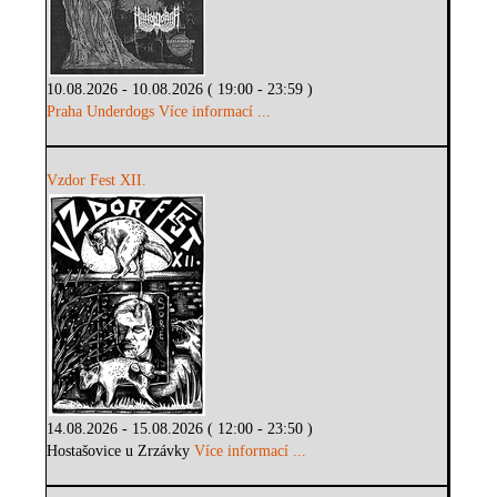
10.08.2026 - 10.08.2026 ( 19:00 - 23:59 )
Praha Underdogs
Více informací ...
Vzdor Fest XII.
14.08.2026 - 15.08.2026 ( 12:00 - 23:50 )
Hostašovice u Zrzávky
Více informací ...