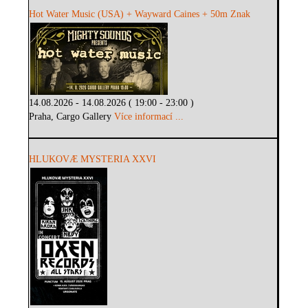
Hot Water Music (USA) + Wayward Caines + 50m Znak
14.08.2026 - 14.08.2026 ( 19:00 - 23:00 )
Praha, Cargo Gallery
Více informací ...
HLUKOVÆ MYSTERIA XXVI