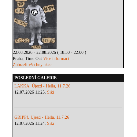
22.08.2026 - 22.08.2026 ( 18:30 - 22:00 )
Praha, Time Out
Více informací ...
Zobrazit všechny akce
POSLEDNÍ GALERIE
LAKKA, Újezd - Hella, 11.7.26
12.07.2026 11:25,
Siki
GRIPP!, Újezd - Hella, 11.7.26
12.07.2026 11:24,
Siki