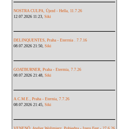
NOSTRA CULPA, Újezd - Hella, 11.7.26
12.07.2026 11:23,
Siki
DELINQUENTES, Praha - Eterrnia . 7.7.16
08.07.2026 21:50,
Siki
GOATBURNER, Praha - Etermia, 7.7.26
08.07.2026 21:48,
Siki
A.C.M.E., Praha - Eternia, 7.7.26
08.07.2026 21:45,
Siki
VENENÖ, Atelier Wolimierz, Pobiedna - Izero Fest - 27.6.26