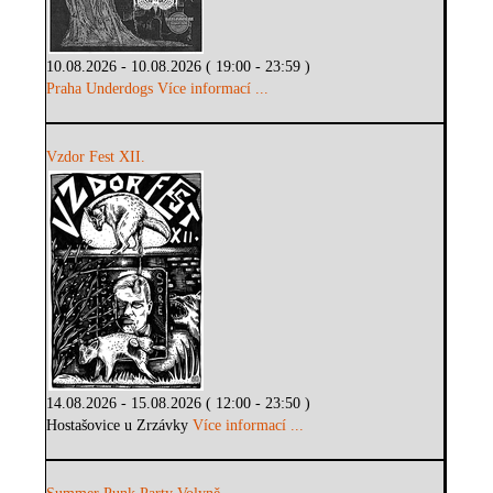
10.08.2026 - 10.08.2026 ( 19:00 - 23:59 )
Praha Underdogs
Více informací ...
Vzdor Fest XII.
14.08.2026 - 15.08.2026 ( 12:00 - 23:50 )
Hostašovice u Zrzávky
Více informací ...