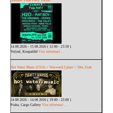
Summer Punk Party Volyně
14.08.2026 - 15.08.2026 ( 12:00 - 23:50 )
Volyně, Koupaliště
Více informací ...
Hot Water Music (USA) + Wayward Caines + 50m Znak
14.08.2026 - 14.08.2026 ( 19:00 - 23:00 )
Praha, Cargo Gallery
Více informací ...