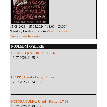
15.08.2026 - 15.05.2026 ( 18:00 - 23:00 )
Sokolov, Loděnice Dronte
Více informací ...
Zobrazit všechny akce
POSLEDNÍ GALERIE
LAKKA, Újezd - Hella, 11.7.26
12.07.2026 11:25,
Siki
GRIPP!, Újezd - Hella, 11.7.26
12.07.2026 11:24,
Siki
NOSTRA CULPA, Újezd - Hella, 11.7.26
12.07.2026 11:23,
Siki