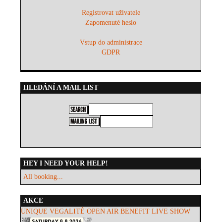
Registrovat uživatele
Zapomenuté heslo
Vstup do administrace
GDPR
HLEDÁNÍ A MAIL LIST
HEY I NEED YOUR HELP!
All booking...
AKCE
UNIQUE VEGALITÉ OPEN AIR BENEFIT LIVE SHOW