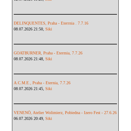
DELINQUENTES, Praha - Eterrnia . 7.7.16
08.07.2026 21:50,
Siki
GOATBURNER, Praha - Etermia, 7.7.26
08.07.2026 21:48,
Siki
A.C.M.E., Praha - Eternia, 7.7.26
08.07.2026 21:45,
Siki
VENENÖ, Atelier Wolimierz, Pobiedna - Izero Fest - 27.6.26
06.07.2026 20:49,
Siki