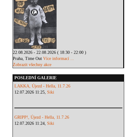
22.08.2026 - 22.08.2026 ( 18:30 - 22:00 )
Praha, Time Out
Více informací ...
Zobrazit všechny akce
POSLEDNÍ GALERIE
LAKKA, Újezd - Hella, 11.7.26
12.07.2026 11:25,
Siki
GRIPP!, Újezd - Hella, 11.7.26
12.07.2026 11:24,
Siki