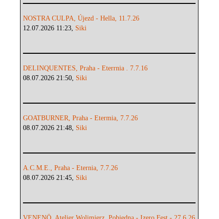
NOSTRA CULPA, Újezd - Hella, 11.7.26
12.07.2026 11:23,
Siki
DELINQUENTES, Praha - Eterrnia . 7.7.16
08.07.2026 21:50,
Siki
GOATBURNER, Praha - Etermia, 7.7.26
08.07.2026 21:48,
Siki
A.C.M.E., Praha - Eternia, 7.7.26
08.07.2026 21:45,
Siki
VENENÖ, Atelier Wolimierz, Pobiedna - Izero Fest - 27.6.26