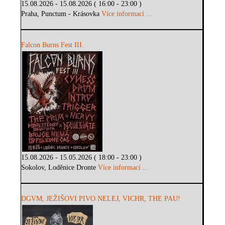
15.08.2026 - 15.08.2026 ( 16:00 - 23:00 )
Praha, Punctum - Krásovka
Více informací ...
Falcon Burns Fest III.
15.08.2026 - 15.05.2026 ( 18:00 - 23:00 )
Sokolov, Loděnice Dronte
Více informací ...
DGVM, JEŽIŠOVI PIVO NELEJ, VICHR, THE PAU!