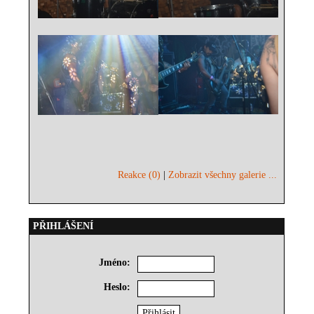
Reakce (0)
|
Zobrazit všechny galerie ...
PŘIHLÁŠENÍ
Jméno:
Heslo: