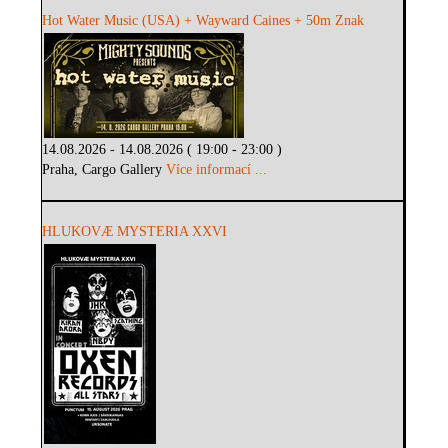
Hot Water Music (USA) + Wayward Caines + 50m Znak
14.08.2026 - 14.08.2026 ( 19:00 - 23:00 )
Praha, Cargo Gallery
Více informací ...
HLUKOVÆ MYSTERIA XXVI