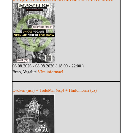
08.08.2026 - 08.08.2026 ( 18:00 - 22:00 )
Brno, Vegalité
Více informací ...
Evoken (usa) + TodoMal (esp) + Hnilomorna (cz)