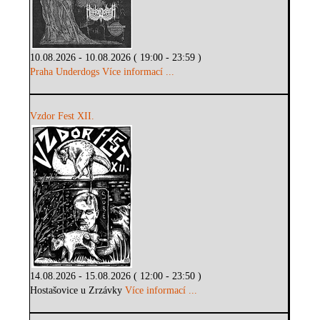
10.08.2026 - 10.08.2026 ( 19:00 - 23:59 )
Praha Underdogs
Více informací ...
Vzdor Fest XII.
14.08.2026 - 15.08.2026 ( 12:00 - 23:50 )
Hostašovice u Zrzávky
Více informací ...