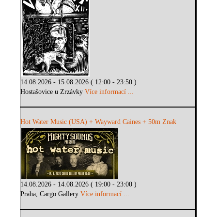
14.08.2026 - 15.08.2026 ( 12:00 - 23:50 )
Hostašovice u Zrzávky
Více informací ...
Hot Water Music (USA) + Wayward Caines + 50m Znak
14.08.2026 - 14.08.2026 ( 19:00 - 23:00 )
Praha, Cargo Gallery
Více informací ...