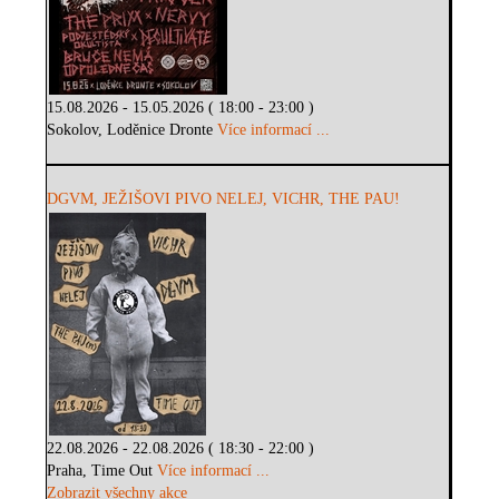
15.08.2026 - 15.05.2026 ( 18:00 - 23:00 )
Sokolov, Loděnice Dronte
Více informací ...
DGVM, JEŽIŠOVI PIVO NELEJ, VICHR, THE PAU!
22.08.2026 - 22.08.2026 ( 18:30 - 22:00 )
Praha, Time Out
Více informací ...
Zobrazit všechny akce