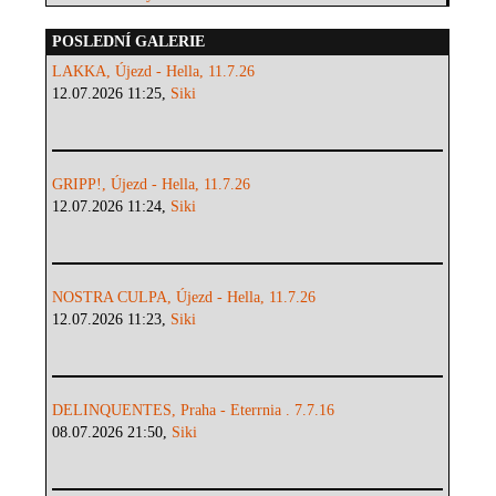
POSLEDNÍ GALERIE
LAKKA, Újezd - Hella, 11.7.26
12.07.2026 11:25,
Siki
GRIPP!, Újezd - Hella, 11.7.26
12.07.2026 11:24,
Siki
NOSTRA CULPA, Újezd - Hella, 11.7.26
12.07.2026 11:23,
Siki
DELINQUENTES, Praha - Eterrnia . 7.7.16
08.07.2026 21:50,
Siki