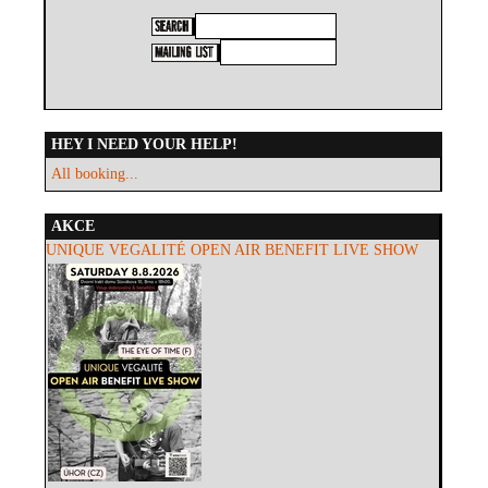
HEY I NEED YOUR HELP!
All booking...
AKCE
UNIQUE VEGALITÉ OPEN AIR BENEFIT LIVE SHOW