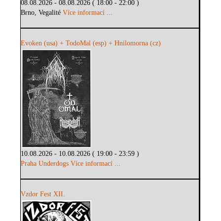
08.08.2026 - 08.08.2026 ( 18:00 - 22:00 )
Brno, Vegalité
Více informací ...
Evoken (usa) + TodoMal (esp) + Hnilomorna (cz)
10.08.2026 - 10.08.2026 ( 19:00 - 23:59 )
Praha Underdogs
Více informací ...
Vzdor Fest XII.