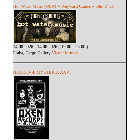
Hot Water Music (USA) + Wayward Caines + 50m Znak
14.08.2026 - 14.08.2026 ( 19:00 - 23:00 )
Praha, Cargo Gallery
Více informací ...
HLUKOVÆ MYSTERIA XXVI