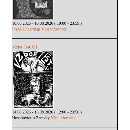
10.08.2026 - 10.08.2026 ( 19:00 - 23:59 )
Praha Underdogs
Více informací ...
Vzdor Fest XII.
14.08.2026 - 15.08.2026 ( 12:00 - 23:50 )
Hostašovice u Zrzávky
Více informací ...