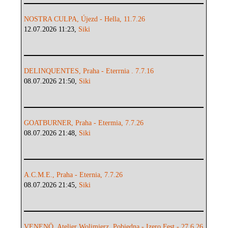
NOSTRA CULPA, Újezd - Hella, 11.7.26
12.07.2026 11:23,
Siki
DELINQUENTES, Praha - Eterrnia . 7.7.16
08.07.2026 21:50,
Siki
GOATBURNER, Praha - Etermia, 7.7.26
08.07.2026 21:48,
Siki
A.C.M.E., Praha - Eternia, 7.7.26
08.07.2026 21:45,
Siki
VENENÖ, Atelier Wolimierz, Pobiedna - Izero Fest - 27.6.26