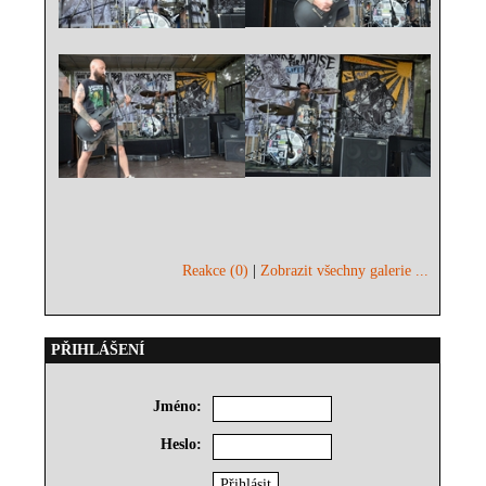
Reakce (0)
|
Zobrazit všechny galerie ...
PŘIHLÁŠENÍ
Jméno:
Heslo: