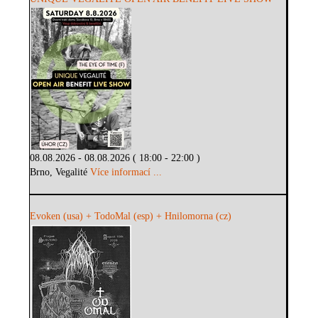
08.08.2026 - 08.08.2026 ( 18:00 - 22:00 )
Brno, Vegalité
Více informací ...
Evoken (usa) + TodoMal (esp) + Hnilomorna (cz)