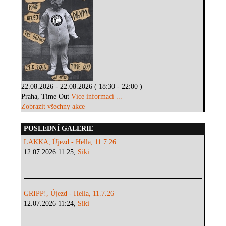
22.08.2026 - 22.08.2026 ( 18:30 - 22:00 )
Praha, Time Out
Více informací ...
Zobrazit všechny akce
POSLEDNÍ GALERIE
LAKKA, Újezd - Hella, 11.7.26
12.07.2026 11:25,
Siki
GRIPP!, Újezd - Hella, 11.7.26
12.07.2026 11:24,
Siki