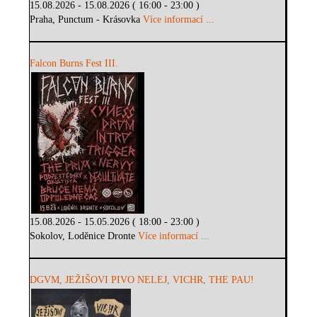
15.08.2026 - 15.08.2026 ( 16:00 - 23:00 )
Praha, Punctum - Krásovka
Více informací ...
Falcon Burns Fest III.
15.08.2026 - 15.05.2026 ( 18:00 - 23:00 )
Sokolov, Loděnice Dronte
Více informací ...
DGVM, JEŽIŠOVI PIVO NELEJ, VICHR, THE PAU!