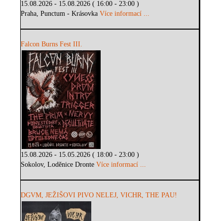
15.08.2026 - 15.08.2026 ( 16:00 - 23:00 )
Praha, Punctum - Krásovka
Více informací ...
Falcon Burns Fest III.
15.08.2026 - 15.05.2026 ( 18:00 - 23:00 )
Sokolov, Loděnice Dronte
Více informací ...
DGVM, JEŽIŠOVI PIVO NELEJ, VICHR, THE PAU!