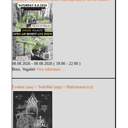
08.08.2026 - 08.08.2026 ( 18:00 - 22:00 )
Brno, Vegalité
Více informací ...
Evoken (usa) + TodoMal (esp) + Hnilomorna (cz)