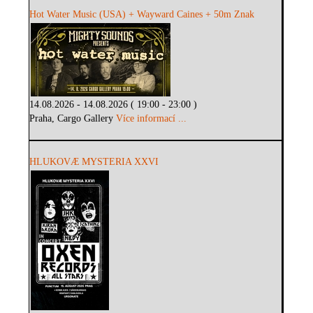
Hot Water Music (USA) + Wayward Caines + 50m Znak
14.08.2026 - 14.08.2026 ( 19:00 - 23:00 )
Praha, Cargo Gallery
Více informací ...
HLUKOVÆ MYSTERIA XXVI