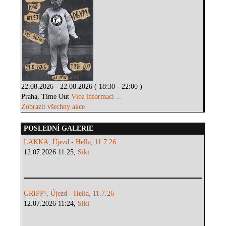
22.08.2026 - 22.08.2026 ( 18:30 - 22:00 )
Praha, Time Out
Více informací ...
Zobrazit všechny akce
POSLEDNÍ GALERIE
LAKKA, Újezd - Hella, 11.7.26
12.07.2026 11:25,
Siki
GRIPP!, Újezd - Hella, 11.7.26
12.07.2026 11:24,
Siki