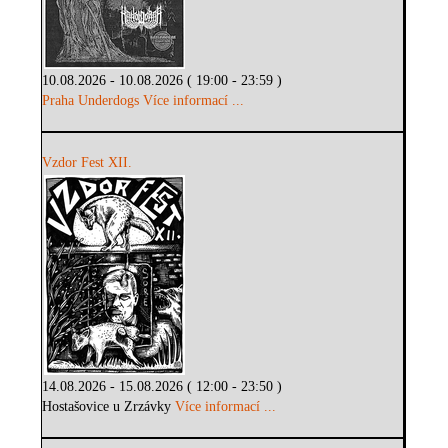
10.08.2026 - 10.08.2026 ( 19:00 - 23:59 )
Praha Underdogs
Více informací ...
Vzdor Fest XII.
14.08.2026 - 15.08.2026 ( 12:00 - 23:50 )
Hostašovice u Zrzávky
Více informací ...