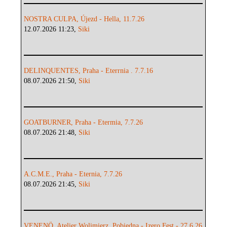
NOSTRA CULPA, Újezd - Hella, 11.7.26
12.07.2026 11:23,
Siki
DELINQUENTES, Praha - Eterrnia . 7.7.16
08.07.2026 21:50,
Siki
GOATBURNER, Praha - Etermia, 7.7.26
08.07.2026 21:48,
Siki
A.C.M.E., Praha - Eternia, 7.7.26
08.07.2026 21:45,
Siki
VENENÖ, Atelier Wolimierz, Pobiedna - Izero Fest - 27.6.26