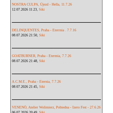
NOSTRA CULPA, Újezd - Hella, 11.7.26
12.07.2026 11:23,
Siki
DELINQUENTES, Praha - Eterrnia . 7.7.16
08.07.2026 21:50,
Siki
GOATBURNER, Praha - Etermia, 7.7.26
08.07.2026 21:48,
Siki
A.C.M.E., Praha - Eternia, 7.7.26
08.07.2026 21:45,
Siki
VENENÖ, Atelier Wolimierz, Pobiedna - Izero Fest - 27.6.26
06.07.2026 20:49,
Siki