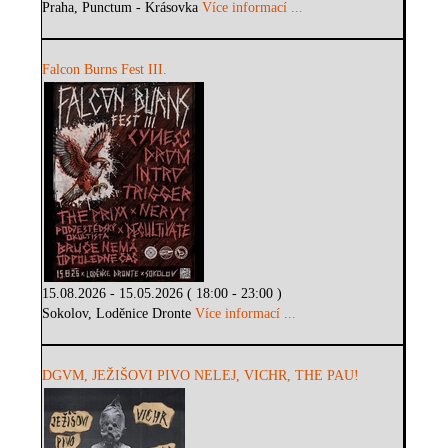
Praha, Punctum - Krásovka
Více informací ...
Falcon Burns Fest III.
15.08.2026 - 15.05.2026 ( 18:00 - 23:00 )
Sokolov, Loděnice Dronte
Více informací ...
DGVM, JEŽIŠOVI PIVO NELEJ, VICHR, THE PAU!