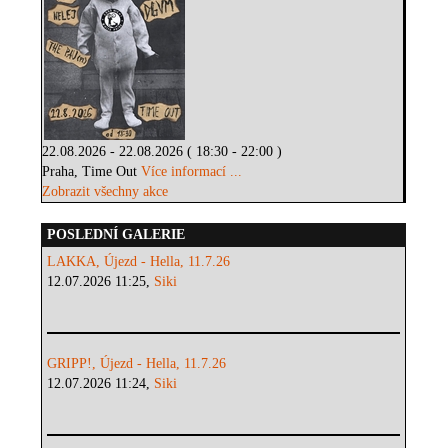
22.08.2026 - 22.08.2026 ( 18:30 - 22:00 )
Praha, Time Out
Více informací ...
Zobrazit všechny akce
POSLEDNÍ GALERIE
LAKKA, Újezd - Hella, 11.7.26
12.07.2026 11:25,
Siki
GRIPP!, Újezd - Hella, 11.7.26
12.07.2026 11:24,
Siki