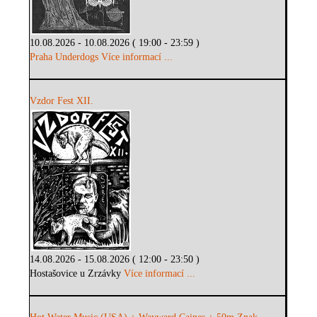
10.08.2026 - 10.08.2026 ( 19:00 - 23:59 )
Praha Underdogs
Více informací ...
Vzdor Fest XII.
14.08.2026 - 15.08.2026 ( 12:00 - 23:50 )
Hostašovice u Zrzávky
Více informací ...