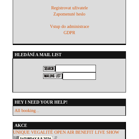
Registrovat uživatele
Zapomenuté heslo
Vstup do administrace
GDPR
HLEDÁNÍ A MAIL LIST
HEY I NEED YOUR HELP!
All booking...
AKCE
UNIQUE VEGALITÉ OPEN AIR BENEFIT LIVE SHOW