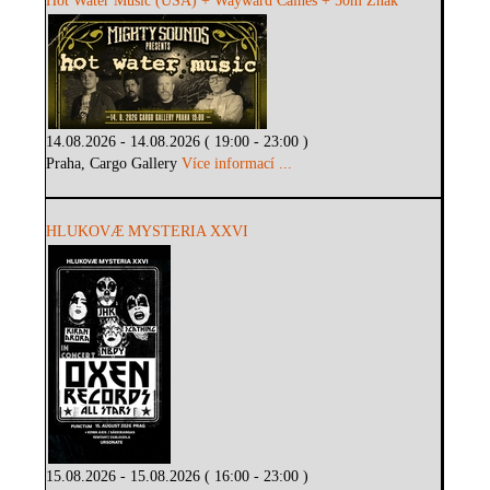
Hot Water Music (USA) + Wayward Caines + 50m Znak
14.08.2026 - 14.08.2026 ( 19:00 - 23:00 )
Praha, Cargo Gallery
Více informací ...
HLUKOVÆ MYSTERIA XXVI
15.08.2026 - 15.08.2026 ( 16:00 - 23:00 )