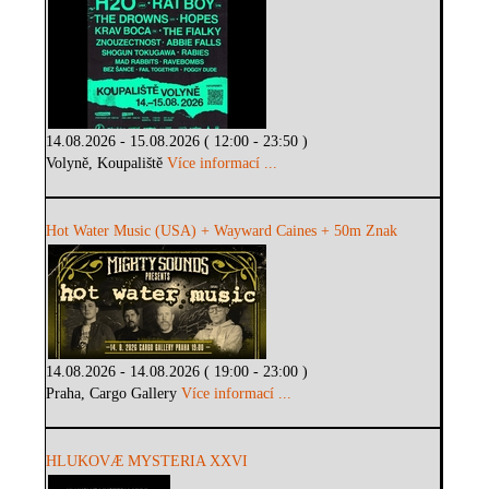
14.08.2026 - 15.08.2026 ( 12:00 - 23:50 )
Volyně, Koupaliště
Více informací ...
Hot Water Music (USA) + Wayward Caines + 50m Znak
14.08.2026 - 14.08.2026 ( 19:00 - 23:00 )
Praha, Cargo Gallery
Více informací ...
HLUKOVÆ MYSTERIA XXVI