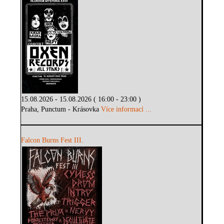
15.08.2026 - 15.08.2026 ( 16:00 - 23:00 )
Praha, Punctum - Krásovka
Více informací ...
Falcon Burns Fest III.