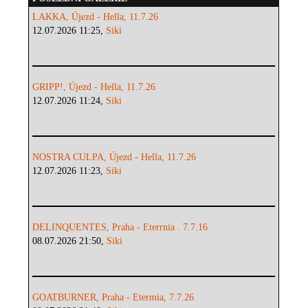
LAKKA, Újezd - Hella, 11.7.26
12.07.2026 11:25,
Siki
GRIPP!, Újezd - Hella, 11.7.26
12.07.2026 11:24,
Siki
NOSTRA CULPA, Újezd - Hella, 11.7.26
12.07.2026 11:23,
Siki
DELINQUENTES, Praha - Eterrnia . 7.7.16
08.07.2026 21:50,
Siki
GOATBURNER, Praha - Etermia, 7.7.26