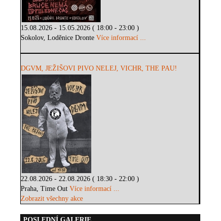
15.08.2026 - 15.05.2026 ( 18:00 - 23:00 )
Sokolov, Loděnice Dronte
Více informací ...
DGVM, JEŽIŠOVI PIVO NELEJ, VICHR, THE PAU!
22.08.2026 - 22.08.2026 ( 18:30 - 22:00 )
Praha, Time Out
Více informací ...
Zobrazit všechny akce
POSLEDNÍ GALERIE