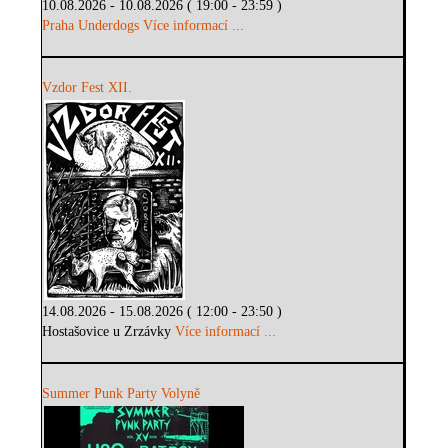
10.08.2026 - 10.08.2026 ( 19:00 - 23:59 )
Praha Underdogs
Více informací ...
Vzdor Fest XII.
14.08.2026 - 15.08.2026 ( 12:00 - 23:50 )
Hostašovice u Zrzávky
Více informací ...
Summer Punk Party Volyně