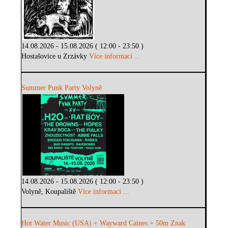
14.08.2026 - 15.08.2026 ( 12:00 - 23:50 )
Hostašovice u Zrzávky
Více informací ...
Summer Punk Party Volyně
14.08.2026 - 15.08.2026 ( 12:00 - 23:50 )
Volyně, Koupaliště
Více informací ...
Hot Water Music (USA) + Wayward Caines + 50m Znak