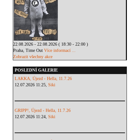
22.08.2026 - 22.08.2026 ( 18:30 - 22:00 )
Praha, Time Out
Více informací ...
Zobrazit všechny akce
POSLEDNÍ GALERIE
LAKKA, Újezd - Hella, 11.7.26
12.07.2026 11:25,
Siki
GRIPP!, Újezd - Hella, 11.7.26
12.07.2026 11:24,
Siki