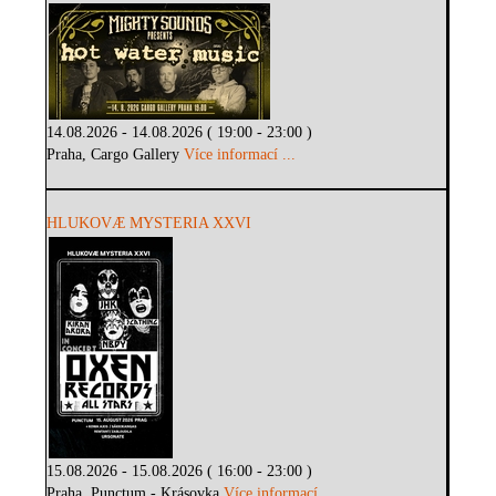
14.08.2026 - 14.08.2026 ( 19:00 - 23:00 )
Praha, Cargo Gallery
Více informací ...
HLUKOVÆ MYSTERIA XXVI
15.08.2026 - 15.08.2026 ( 16:00 - 23:00 )
Praha, Punctum - Krásovka
Více informací ...