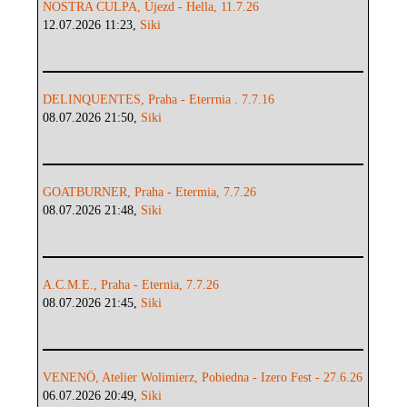
NOSTRA CULPA, Újezd - Hella, 11.7.26
12.07.2026 11:23,
Siki
DELINQUENTES, Praha - Eterrnia . 7.7.16
08.07.2026 21:50,
Siki
GOATBURNER, Praha - Etermia, 7.7.26
08.07.2026 21:48,
Siki
A.C.M.E., Praha - Eternia, 7.7.26
08.07.2026 21:45,
Siki
VENENÖ, Atelier Wolimierz, Pobiedna - Izero Fest - 27.6.26
06.07.2026 20:49,
Siki