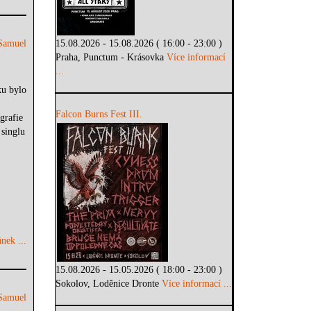
Samuel
15.08.2026 - 15.08.2026 ( 16:00 - 23:00 )
Praha, Punctum - Krásovka
Více informací
...
ku bylo
Falcon Burns Fest III.
grafie
singlu
nek ...
15.08.2026 - 15.05.2026 ( 18:00 - 23:00 )
Sokolov, Loděnice Dronte
Více informací ...
Samuel