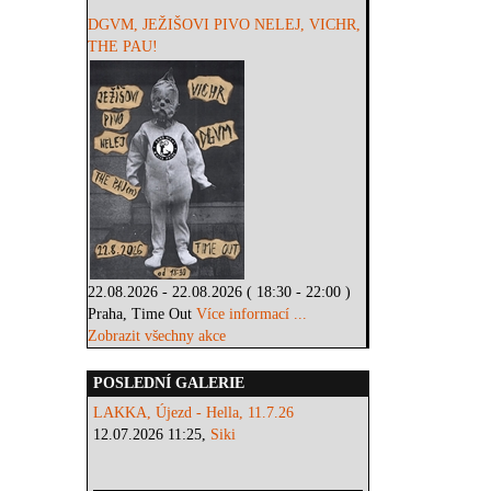
DGVM, JEŽIŠOVI PIVO NELEJ, VICHR,
THE PAU!
22.08.2026 - 22.08.2026 ( 18:30 - 22:00 )
Praha, Time Out
Více informací ...
Zobrazit všechny akce
POSLEDNÍ GALERIE
LAKKA, Újezd - Hella, 11.7.26
12.07.2026 11:25,
Siki