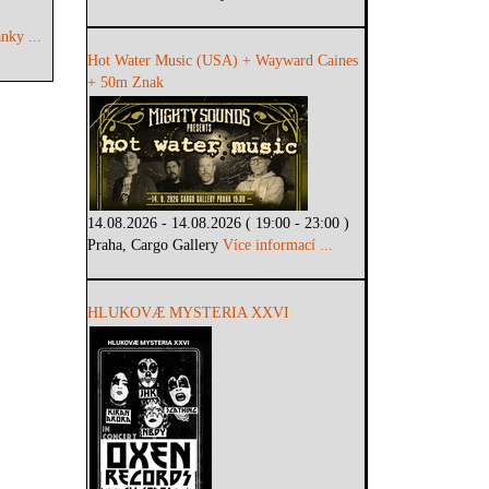
nky ...
Hot Water Music (USA) + Wayward Caines
+ 50m Znak
14.08.2026 - 14.08.2026 ( 19:00 - 23:00 )
Praha, Cargo Gallery
Více informací ...
HLUKOVÆ MYSTERIA XXVI