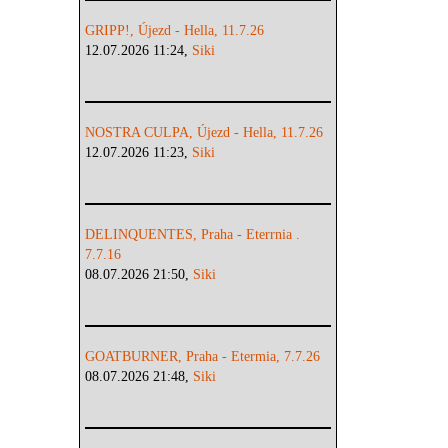
GRIPP!, Újezd - Hella, 11.7.26
12.07.2026 11:24,
Siki
NOSTRA CULPA, Újezd - Hella, 11.7.26
12.07.2026 11:23,
Siki
DELINQUENTES, Praha - Eterrnia .
7.7.16
08.07.2026 21:50,
Siki
GOATBURNER, Praha - Etermia, 7.7.26
08.07.2026 21:48,
Siki