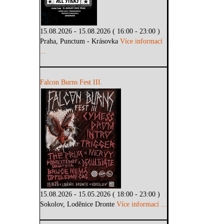
15.08.2026 - 15.08.2026 ( 16:00 - 23:00 )
Praha, Punctum - Krásovka
Více informací
...
Falcon Burns Fest III.
15.08.2026 - 15.05.2026 ( 18:00 - 23:00 )
Sokolov, Loděnice Dronte
Více informací ...