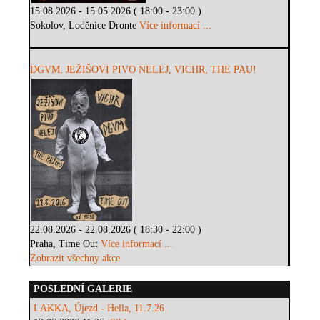
15.08.2026 - 15.05.2026 ( 18:00 - 23:00 )
Sokolov, Loděnice Dronte
Více informací ...
DGVM, JEŽIŠOVI PIVO NELEJ, VICHR, THE PAU!
22.08.2026 - 22.08.2026 ( 18:30 - 22:00 )
Praha, Time Out
Více informací ...
Zobrazit všechny akce
POSLEDNÍ GALERIE
LAKKA, Újezd - Hella, 11.7.26