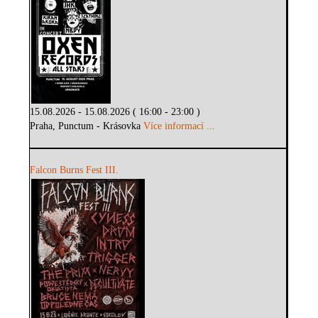
15.08.2026 - 15.08.2026 ( 16:00 - 23:00 )
Praha, Punctum - Krásovka
Více informací ...
Falcon Burns Fest III.