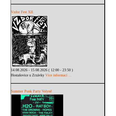
Vzdor Fest XII.
14.08.2026 - 15.08.2026 ( 12:00 - 23:50 )
Hostašovice u Zrzávky
Více informací ...
Summer Punk Party Volyně