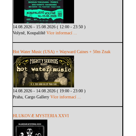
14.08.2026 - 15.08.2026 ( 12:00 - 23:50 )
Volyně, Koupaliště
Více informací ...
Hot Water Music (USA) + Wayward Caines + 50m Znak
14.08.2026 - 14.08.2026 ( 19:00 - 23:00 )
Praha, Cargo Gallery
Více informací ...
HLUKOVÆ MYSTERIA XXVI