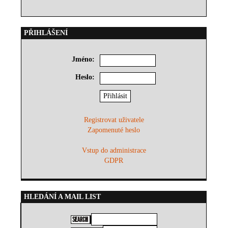
PŘIHLÁŠENÍ
Jméno:
Heslo:
Registrovat uživatele
Zapomenuté heslo
Vstup do administrace
GDPR
HLEDÁNÍ A MAIL LIST