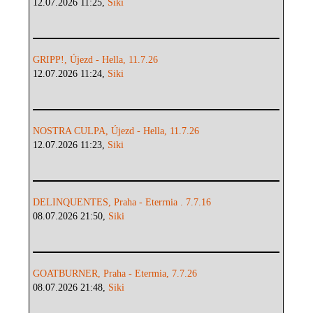
12.07.2026 11:25,
Siki
GRIPP!, Újezd - Hella, 11.7.26
12.07.2026 11:24,
Siki
NOSTRA CULPA, Újezd - Hella, 11.7.26
12.07.2026 11:23,
Siki
DELINQUENTES, Praha - Eterrnia . 7.7.16
08.07.2026 21:50,
Siki
GOATBURNER, Praha - Etermia, 7.7.26
08.07.2026 21:48,
Siki