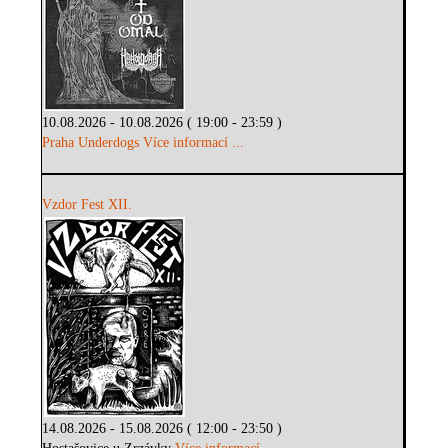
10.08.2026 - 10.08.2026 ( 19:00 - 23:59 )
Praha Underdogs
Více informací ...
Vzdor Fest XII.
14.08.2026 - 15.08.2026 ( 12:00 - 23:50 )