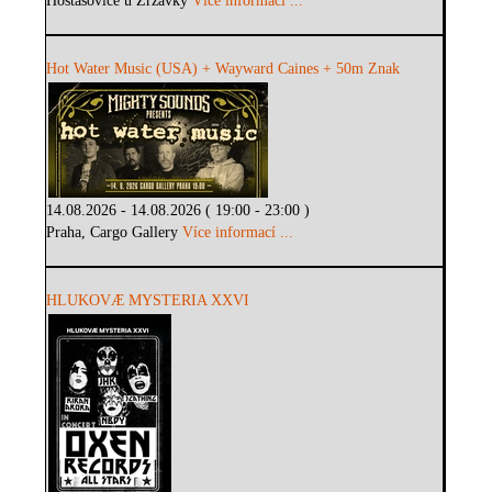
Hostašovice u Zrzávky
Více informací ...
Hot Water Music (USA) + Wayward Caines + 50m Znak
14.08.2026 - 14.08.2026 ( 19:00 - 23:00 )
Praha, Cargo Gallery
Více informací ...
HLUKOVÆ MYSTERIA XXVI