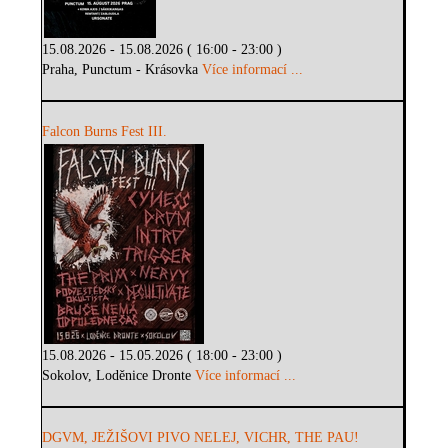
15.08.2026 - 15.08.2026 ( 16:00 - 23:00 )
Praha, Punctum - Krásovka
Více informací ...
Falcon Burns Fest III.
15.08.2026 - 15.05.2026 ( 18:00 - 23:00 )
Sokolov, Loděnice Dronte
Více informací ...
DGVM, JEŽIŠOVI PIVO NELEJ, VICHR, THE PAU!