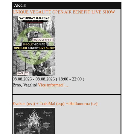
AKCE
UNIQUE VEGALITÉ OPEN AIR BENEFIT LIVE SHOW
08.08.2026 - 08.08.2026 ( 18:00 - 22:00 )
Brno, Vegalité
Více informací ...
Evoken (usa) + TodoMal (esp) + Hnilomorna (cz)