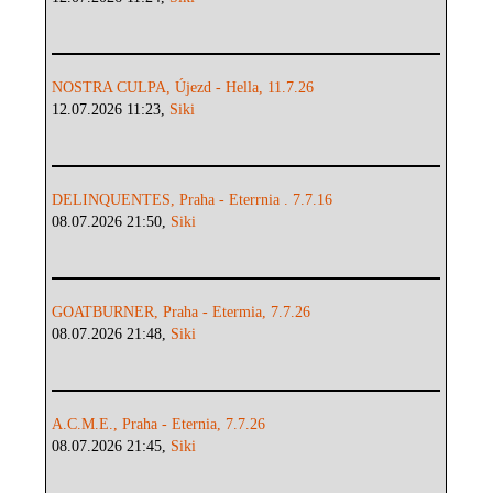
NOSTRA CULPA, Újezd - Hella, 11.7.26
12.07.2026 11:23,
Siki
DELINQUENTES, Praha - Eterrnia . 7.7.16
08.07.2026 21:50,
Siki
GOATBURNER, Praha - Etermia, 7.7.26
08.07.2026 21:48,
Siki
A.C.M.E., Praha - Eternia, 7.7.26
08.07.2026 21:45,
Siki