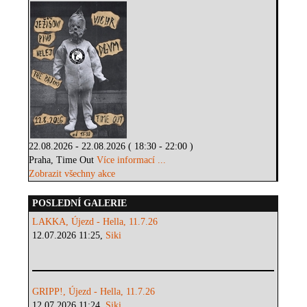
22.08.2026 - 22.08.2026 ( 18:30 - 22:00 )
Praha, Time Out
Více informací ...
Zobrazit všechny akce
POSLEDNÍ GALERIE
LAKKA, Újezd - Hella, 11.7.26
12.07.2026 11:25,
Siki
GRIPP!, Újezd - Hella, 11.7.26
12.07.2026 11:24,
Siki