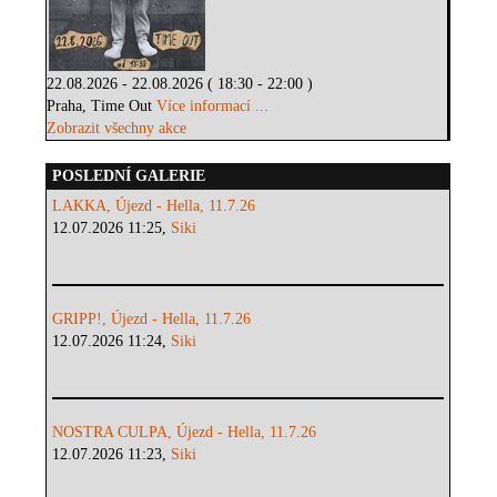
22.08.2026 - 22.08.2026 ( 18:30 - 22:00 )
Praha, Time Out
Více informací ...
Zobrazit všechny akce
POSLEDNÍ GALERIE
LAKKA, Újezd - Hella, 11.7.26
12.07.2026 11:25,
Siki
GRIPP!, Újezd - Hella, 11.7.26
12.07.2026 11:24,
Siki
NOSTRA CULPA, Újezd - Hella, 11.7.26
12.07.2026 11:23,
Siki