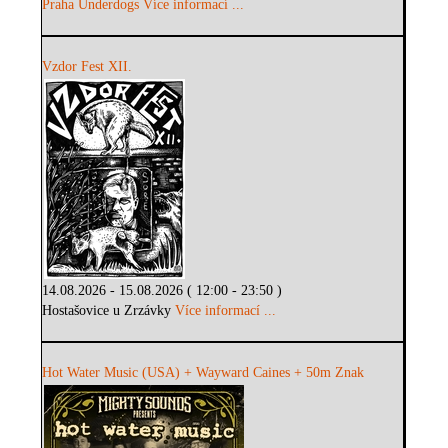
Praha Underdogs
Více informací ...
Vzdor Fest XII.
14.08.2026 - 15.08.2026 ( 12:00 - 23:50 )
Hostašovice u Zrzávky
Více informací ...
Hot Water Music (USA) + Wayward Caines + 50m Znak