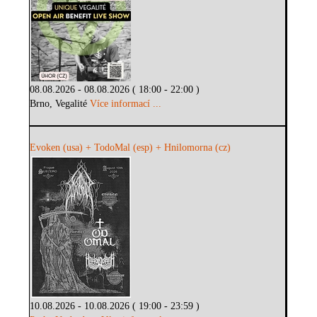
08.08.2026 - 08.08.2026 ( 18:00 - 22:00 )
Brno, Vegalité
Více informací ...
Evoken (usa) + TodoMal (esp) + Hnilomorna (cz)
10.08.2026 - 10.08.2026 ( 19:00 - 23:59 )