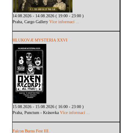
14.08.2026 - 14.08.2026 ( 19:00 - 23:00 )
Praha, Cargo Gallery
Více informací ...
HLUKOVÆ MYSTERIA XXVI
15.08.2026 - 15.08.2026 ( 16:00 - 23:00 )
Praha, Punctum - Krásovka
Více informací ...
Falcon Burns Fest III.