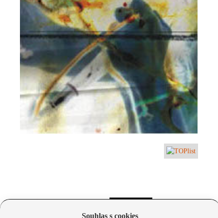
Souhlas s cookies