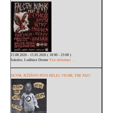
15.08.2026 - 15.05.2026 ( 18:00 - 23:00 )
Sokolov, Loděnice Dronte
Více informací ...
DGVM, JEŽIŠOVI PIVO NELEJ, VICHR, THE PAU!