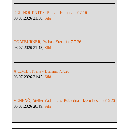
DELINQUENTES, Praha - Eterrnia . 7.7.16
08.07.2026 21:50,
Siki
GOATBURNER, Praha - Etermia, 7.7.26
08.07.2026 21:48,
Siki
A.C.M.E., Praha - Eternia, 7.7.26
08.07.2026 21:45,
Siki
VENENÖ, Atelier Wolimierz, Pobiedna - Izero Fest - 27.6.26
06.07.2026 20:49,
Siki