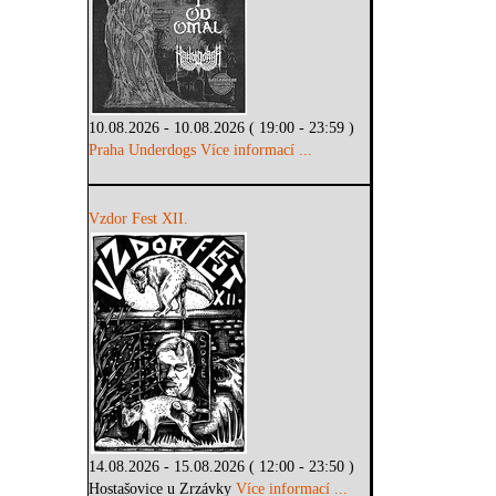
10.08.2026 - 10.08.2026 ( 19:00 - 23:59 )
Praha Underdogs
Více informací ...
Vzdor Fest XII.
14.08.2026 - 15.08.2026 ( 12:00 - 23:50 )
Hostašovice u Zrzávky
Více informací ...