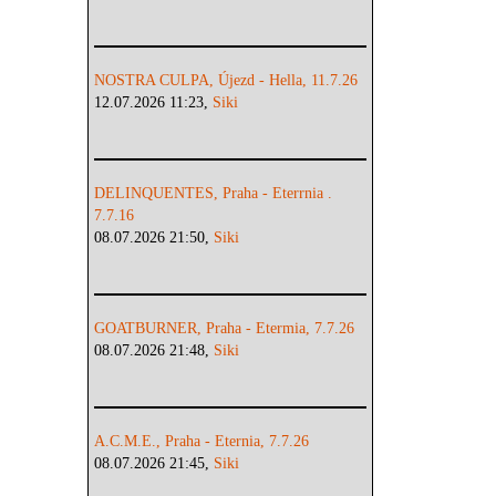
NOSTRA CULPA, Újezd - Hella, 11.7.26
12.07.2026 11:23,
Siki
DELINQUENTES, Praha - Eterrnia .
7.7.16
08.07.2026 21:50,
Siki
GOATBURNER, Praha - Etermia, 7.7.26
08.07.2026 21:48,
Siki
A.C.M.E., Praha - Eternia, 7.7.26
08.07.2026 21:45,
Siki