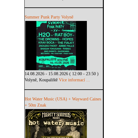
Summer Punk Party Volyně
14.08.2026 - 15.08.2026 ( 12:00 - 23:50 )
Volyně, Koupaliště
Více informací ...
Hot Water Music (USA) + Wayward Caines
+ 50m Znak