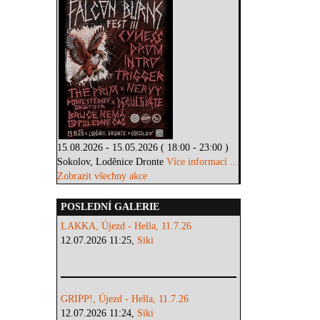
15.08.2026 - 15.05.2026 ( 18:00 - 23:00 )
Sokolov, Loděnice Dronte
Více informací ...
Zobrazit všechny akce
POSLEDNÍ GALERIE
LAKKA, Újezd - Hella, 11.7.26
12.07.2026 11:25,
Siki
GRIPP!, Újezd - Hella, 11.7.26
12.07.2026 11:24,
Siki