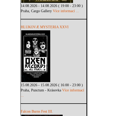
14.08.2026 - 14.08.2026 ( 19:00 - 23:00 )
Praha, Cargo Gallery
Více informací ...
HLUKOVÆ MYSTERIA XXVI
15.08.2026 - 15.08.2026 ( 16:00 - 23:00 )
Praha, Punctum - Krásovka
Více informací
...
Falcon Burns Fest III.