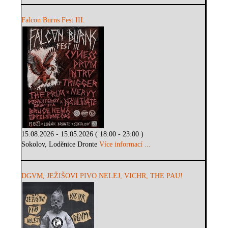
Falcon Burns Fest III.
15.08.2026 - 15.05.2026 ( 18:00 - 23:00 )
Sokolov, Loděnice Dronte
Více informací ...
DGVM, JEŽIŠOVI PIVO NELEJ, VICHR, THE PAU!