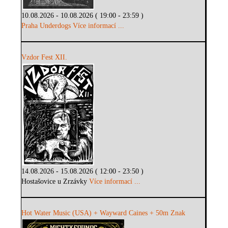
10.08.2026 - 10.08.2026 ( 19:00 - 23:59 )
Praha Underdogs
Více informací ...
Vzdor Fest XII.
14.08.2026 - 15.08.2026 ( 12:00 - 23:50 )
Hostašovice u Zrzávky
Více informací ...
Hot Water Music (USA) + Wayward Caines + 50m Znak