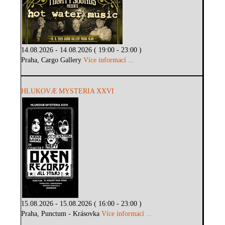
14.08.2026 - 14.08.2026 ( 19:00 - 23:00 )
Praha, Cargo Gallery
Více informací ...
HLUKOVÆ MYSTERIA XXVI
15.08.2026 - 15.08.2026 ( 16:00 - 23:00 )
Praha, Punctum - Krásovka
Více informací ...