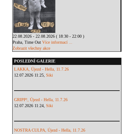
22.08.2026 - 22.08.2026 ( 18:30 - 22:00 )
Praha, Time Out
Více informací ...
Zobrazit všechny akce
POSLEDNÍ GALERIE
LAKKA, Újezd - Hella, 11.7.26
12.07.2026 11:25,
Siki
GRIPP!, Újezd - Hella, 11.7.26
12.07.2026 11:24,
Siki
NOSTRA CULPA, Újezd - Hella, 11.7.26