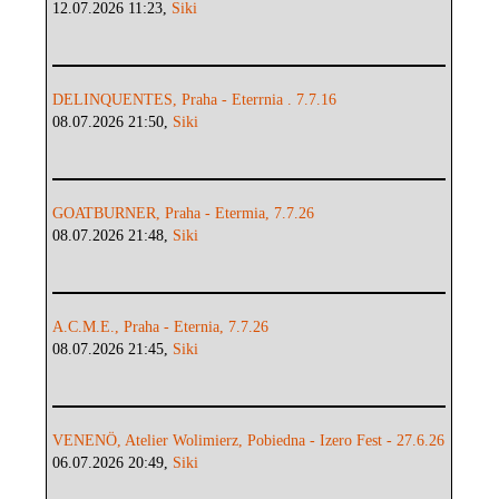
12.07.2026 11:23,
Siki
DELINQUENTES, Praha - Eterrnia . 7.7.16
08.07.2026 21:50,
Siki
GOATBURNER, Praha - Etermia, 7.7.26
08.07.2026 21:48,
Siki
A.C.M.E., Praha - Eternia, 7.7.26
08.07.2026 21:45,
Siki
VENENÖ, Atelier Wolimierz, Pobiedna - Izero Fest - 27.6.26
06.07.2026 20:49,
Siki