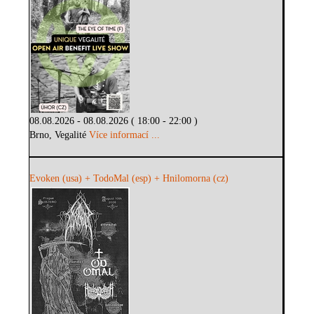
08.08.2026 - 08.08.2026 ( 18:00 - 22:00 )
Brno, Vegalité
Více informací ...
Evoken (usa) + TodoMal (esp) + Hnilomorna (cz)