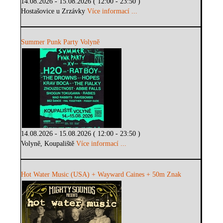
14.08.2026 - 15.08.2026 ( 12:00 - 23:50 )
Hostašovice u Zrzávky
Více informací ...
Summer Punk Party Volyně
14.08.2026 - 15.08.2026 ( 12:00 - 23:50 )
Volyně, Koupaliště
Více informací ...
Hot Water Music (USA) + Wayward Caines + 50m Znak