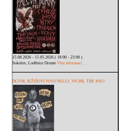
15.08.2026 - 15.05.2026 ( 18:00 - 23:00 )
Sokolov, Loděnice Dronte
Více informací ...
DGVM, JEŽIŠOVI PIVO NELEJ, VICHR, THE PAU!