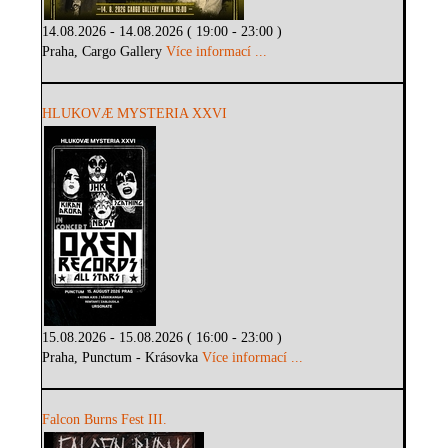
14.08.2026 - 14.08.2026 ( 19:00 - 23:00 )
Praha, Cargo Gallery
Více informací ...
HLUKOVÆ MYSTERIA XXVI
15.08.2026 - 15.08.2026 ( 16:00 - 23:00 )
Praha, Punctum - Krásovka
Více informací ...
Falcon Burns Fest III.