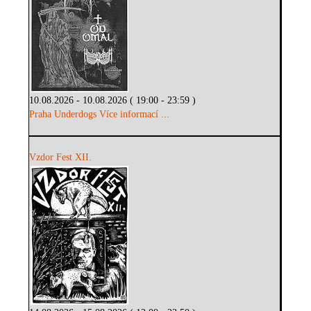
10.08.2026 - 10.08.2026 ( 19:00 - 23:59 )
Praha Underdogs
Více informací ...
Vzdor Fest XII.