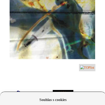
Souhlas s cookies