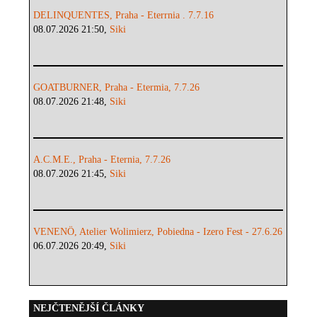
DELINQUENTES, Praha - Eterrnia . 7.7.16
08.07.2026 21:50,
Siki
GOATBURNER, Praha - Etermia, 7.7.26
08.07.2026 21:48,
Siki
A.C.M.E., Praha - Eternia, 7.7.26
08.07.2026 21:45,
Siki
VENENÖ, Atelier Wolimierz, Pobiedna - Izero Fest - 27.6.26
06.07.2026 20:49,
Siki
NEJČTENĚJŠÍ ČLÁNKY