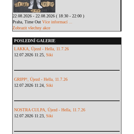
22.08.2026 - 22.08.2026 ( 18:30 - 22:00 )
Praha, Time Out
Více informací ...
Zobrazit všechny akce
POSLEDNÍ GALERIE
LAKKA, Újezd - Hella, 11.7.26
12.07.2026 11:25,
Siki
GRIPP!, Újezd - Hella, 11.7.26
12.07.2026 11:24,
Siki
NOSTRA CULPA, Újezd - Hella, 11.7.26
12.07.2026 11:23,
Siki