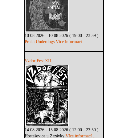
10.08.2026 - 10.08.2026 ( 19:00 - 23:59 )
Praha Underdogs
Více informací ...
Vzdor Fest XII.
14.08.2026 - 15.08.2026 ( 12:00 - 23:50 )
Hostašovice u Zrzávky
Více informací ...