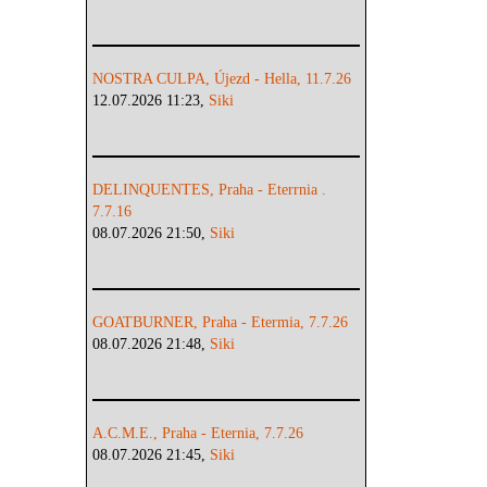
NOSTRA CULPA, Újezd - Hella, 11.7.26
12.07.2026 11:23,
Siki
DELINQUENTES, Praha - Eterrnia .
7.7.16
08.07.2026 21:50,
Siki
GOATBURNER, Praha - Etermia, 7.7.26
08.07.2026 21:48,
Siki
A.C.M.E., Praha - Eternia, 7.7.26
08.07.2026 21:45,
Siki