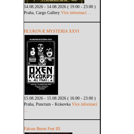
14.08.2026 - 14.08.2026 ( 19:00 - 23:00 )
Praha, Cargo Gallery
Více informací ...
HLUKOVÆ MYSTERIA XXVI
15.08.2026 - 15.08.2026 ( 16:00 - 23:00 )
Praha, Punctum - Krásovka
Více informací
...
Falcon Burns Fest III.