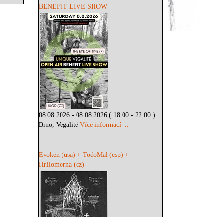
BENEFIT LIVE SHOW
08.08.2026 - 08.08.2026 ( 18:00 - 22:00 )
Brno, Vegalité
Více informací ...
Evoken (usa) + TodoMal (esp) +
Hnilomorna (cz)