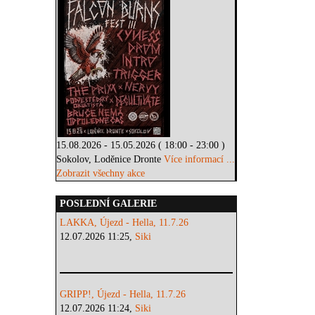
15.08.2026 - 15.05.2026 ( 18:00 - 23:00 )
Sokolov, Loděnice Dronte
Více informací ...
Zobrazit všechny akce
POSLEDNÍ GALERIE
LAKKA, Újezd - Hella, 11.7.26
12.07.2026 11:25,
Siki
GRIPP!, Újezd - Hella, 11.7.26
12.07.2026 11:24,
Siki