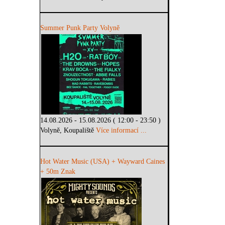
Summer Punk Party Volyně
14.08.2026 - 15.08.2026 ( 12:00 - 23:50 )
Volyně, Koupaliště
Více informací ...
Hot Water Music (USA) + Wayward Caines
+ 50m Znak