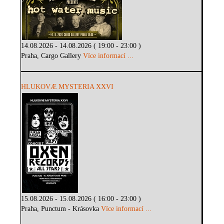
14.08.2026 - 14.08.2026 ( 19:00 - 23:00 )
Praha, Cargo Gallery
Více informací ...
HLUKOVÆ MYSTERIA XXVI
15.08.2026 - 15.08.2026 ( 16:00 - 23:00 )
Praha, Punctum - Krásovka
Více informací ...