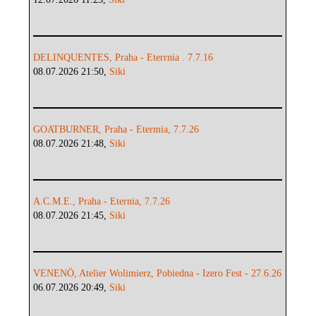
DELINQUENTES, Praha - Eterrnia . 7.7.16
08.07.2026 21:50,
Siki
GOATBURNER, Praha - Etermia, 7.7.26
08.07.2026 21:48,
Siki
A.C.M.E., Praha - Eternia, 7.7.26
08.07.2026 21:45,
Siki
VENENÖ, Atelier Wolimierz, Pobiedna - Izero Fest - 27.6.26
06.07.2026 20:49,
Siki