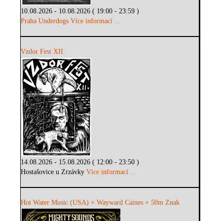
10.08.2026 - 10.08.2026 ( 19:00 - 23:59 )
Praha Underdogs
Více informací ...
Vzdor Fest XII.
14.08.2026 - 15.08.2026 ( 12:00 - 23:50 )
Hostašovice u Zrzávky
Více informací ...
Hot Water Music (USA) + Wayward Caines + 50m Znak