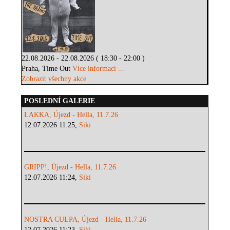
22.08.2026 - 22.08.2026 ( 18:30 - 22:00 )
Praha, Time Out
Více informací ...
Zobrazit všechny akce
POSLEDNÍ GALERIE
LAKKA, Újezd - Hella, 11.7.26
12.07.2026 11:25,
Siki
GRIPP!, Újezd - Hella, 11.7.26
12.07.2026 11:24,
Siki
NOSTRA CULPA, Újezd - Hella, 11.7.26
12.07.2026 11:23,
Siki