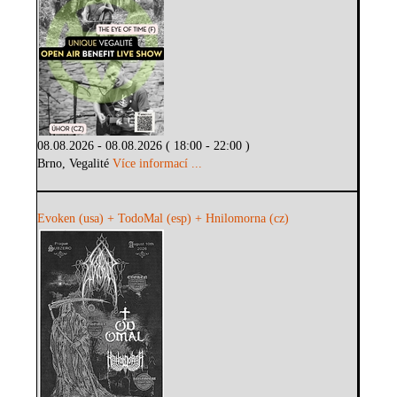
08.08.2026 - 08.08.2026 ( 18:00 - 22:00 )
Brno, Vegalité
Více informací ...
Evoken (usa) + TodoMal (esp) + Hnilomorna (cz)