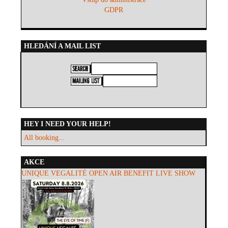
GDPR
HLEDÁNÍ A MAIL LIST
HEY I NEED YOUR HELP!
All booking...
AKCE
UNIQUE VEGALITÉ OPEN AIR BENEFIT LIVE SHOW