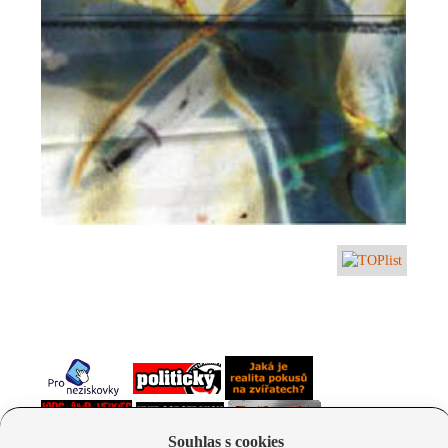
Souhlas s cookies