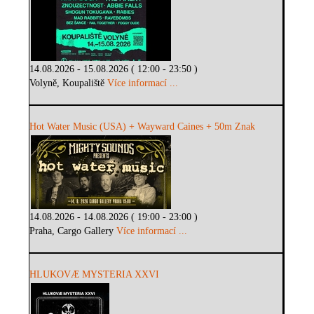
14.08.2026 - 15.08.2026 ( 12:00 - 23:50 )
Volyně, Koupaliště
Více informací ...
Hot Water Music (USA) + Wayward Caines + 50m Znak
14.08.2026 - 14.08.2026 ( 19:00 - 23:00 )
Praha, Cargo Gallery
Více informací ...
HLUKOVÆ MYSTERIA XXVI