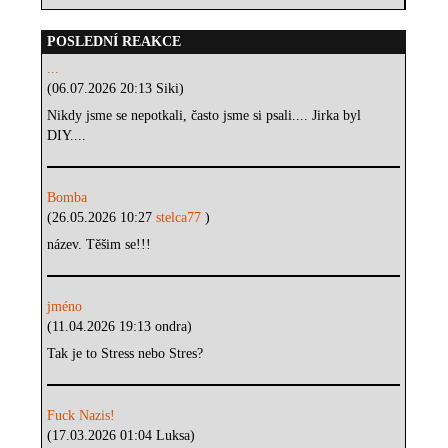
POSLEDNÍ REAKCE
...
(06.07.2026 20:13 Siki)
Nikdy jsme se nepotkali, často jsme si psali.... Jirka byl
DIY....
Bomba
(26.05.2026 10:27
stelca77
)
název. Těšim se!!!
jméno
(11.04.2026 19:13 ondra)
Tak je to Stress nebo Stres?
Fuck Nazis!
(17.03.2026 01:04 Luksa)