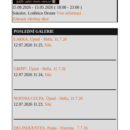
15.08.2026 - 15.05.2026 ( 18:00 - 23:00 )
Sokolov, Loděnice Dronte
Více informací ...
Zobrazit všechny akce
POSLEDNÍ GALERIE
LAKKA, Újezd - Hella, 11.7.26
12.07.2026 11:25,
Siki
GRIPP!, Újezd - Hella, 11.7.26
12.07.2026 11:24,
Siki
NOSTRA CULPA, Újezd - Hella, 11.7.26
12.07.2026 11:23,
Siki
DELINQUENTES, Praha - Eterrnia . 7.7.16