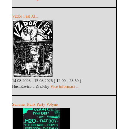
Vzdor Fest XII.
14.08.2026 - 15.08.2026 ( 12:00 - 23:50 )
Hostašovice u Zrzávky
Více informací ...
Summer Punk Party Volyně