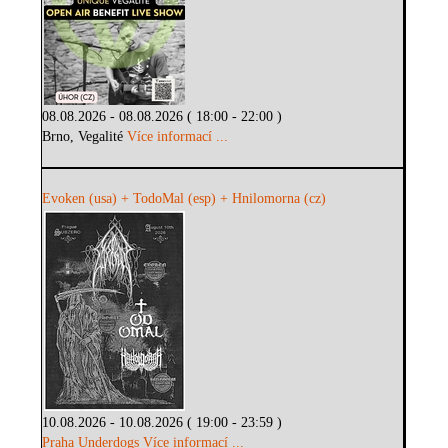
08.08.2026 - 08.08.2026 ( 18:00 - 22:00 )
Brno, Vegalité
Více informací ...
Evoken (usa) + TodoMal (esp) + Hnilomorna (cz)
10.08.2026 - 10.08.2026 ( 19:00 - 23:59 )
Praha Underdogs
Více informací ...