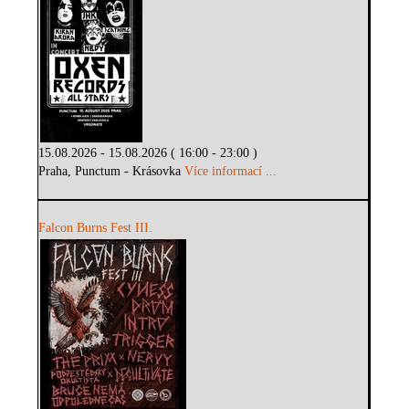
15.08.2026 - 15.08.2026 ( 16:00 - 23:00 )
Praha, Punctum - Krásovka
Více informací ...
Falcon Burns Fest III.