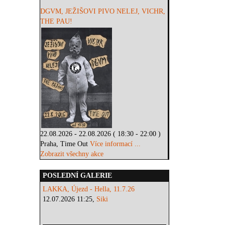
DGVM, JEŽIŠOVI PIVO NELEJ, VICHR,
THE PAU!
22.08.2026 - 22.08.2026 ( 18:30 - 22:00 )
Praha, Time Out
Více informací ...
Zobrazit všechny akce
POSLEDNÍ GALERIE
LAKKA, Újezd - Hella, 11.7.26
12.07.2026 11:25,
Siki