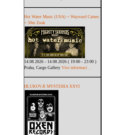
Hot Water Music (USA) + Wayward Caines
+ 50m Znak
14.08.2026 - 14.08.2026 ( 19:00 - 23:00 )
Praha, Cargo Gallery
Více informací ...
HLUKOVÆ MYSTERIA XXVI