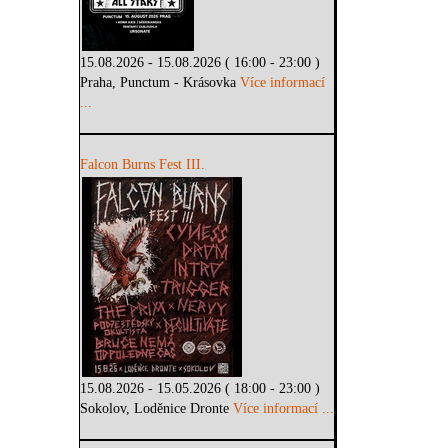
15.08.2026 - 15.08.2026 ( 16:00 - 23:00 )
Praha, Punctum - Krásovka
Více informací
...
Falcon Burns Fest III.
15.08.2026 - 15.05.2026 ( 18:00 - 23:00 )
Sokolov, Loděnice Dronte
Více informací ...