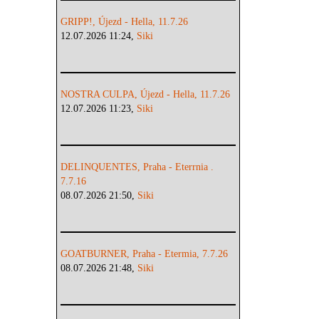
GRIPP!, Újezd - Hella, 11.7.26
12.07.2026 11:24,
Siki
NOSTRA CULPA, Újezd - Hella, 11.7.26
12.07.2026 11:23,
Siki
DELINQUENTES, Praha - Eterrnia .
7.7.16
08.07.2026 21:50,
Siki
GOATBURNER, Praha - Etermia, 7.7.26
08.07.2026 21:48,
Siki