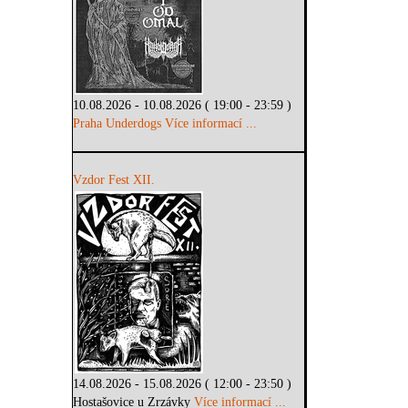
10.08.2026 - 10.08.2026 ( 19:00 - 23:59 )
Praha Underdogs
Více informací ...
Vzdor Fest XII.
14.08.2026 - 15.08.2026 ( 12:00 - 23:50 )
Hostašovice u Zrzávky
Více informací ...