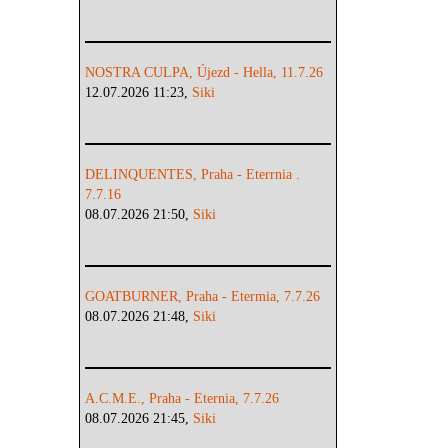
NOSTRA CULPA, Újezd - Hella, 11.7.26
12.07.2026 11:23,
Siki
DELINQUENTES, Praha - Eterrnia .
7.7.16
08.07.2026 21:50,
Siki
GOATBURNER, Praha - Etermia, 7.7.26
08.07.2026 21:48,
Siki
A.C.M.E., Praha - Eternia, 7.7.26
08.07.2026 21:45,
Siki