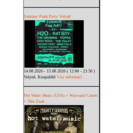
Summer Punk Party Volyně
14.08.2026 - 15.08.2026 ( 12:00 - 23:50 )
Volyně, Koupaliště
Více informací ...
Hot Water Music (USA) + Wayward Caines
+ 50m Znak