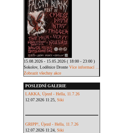
15.08.2026 - 15.05.2026 ( 18:00 - 23:00 )
Sokolov, Loděnice Dronte
Více informací ...
Zobrazit všechny akce
POSLEDNÍ GALERIE
LAKKA, Újezd - Hella, 11.7.26
12.07.2026 11:25,
Siki
GRIPP!, Újezd - Hella, 11.7.26
12.07.2026 11:24,
Siki