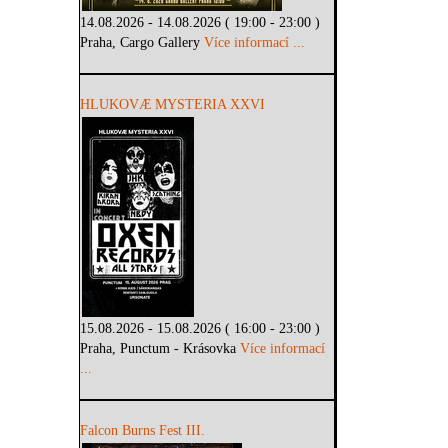
14.08.2026 - 14.08.2026 ( 19:00 - 23:00 )
Praha, Cargo Gallery
Více informací ...
HLUKOVÆ MYSTERIA XXVI
15.08.2026 - 15.08.2026 ( 16:00 - 23:00 )
Praha, Punctum - Krásovka
Více informací
...
Falcon Burns Fest III.