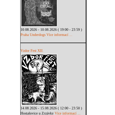
10.08.2026 - 10.08.2026 ( 19:00 - 23:59 )
Praha Underdogs
Více informací ...
Vzdor Fest XII.
14.08.2026 - 15.08.2026 ( 12:00 - 23:50 )
Hostašovice u Zrzávky
Více informací ...