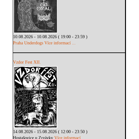
10.08.2026 - 10.08.2026 ( 19:00 - 23:59 )
Praha Underdogs
Více informací ...
Vzdor Fest XII.
14.08.2026 - 15.08.2026 ( 12:00 - 23:50 )
Hostašovice u Zrzávky
Více informací ...