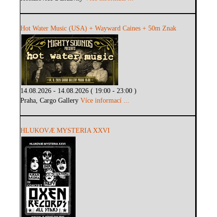
Hot Water Music (USA) + Wayward Caines + 50m Znak
14.08.2026 - 14.08.2026 ( 19:00 - 23:00 )
Praha, Cargo Gallery
Více informací ...
HLUKOVÆ MYSTERIA XXVI