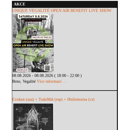
AKCE
UNIQUE VEGALITÉ OPEN AIR BENEFIT LIVE SHOW
08.08.2026 - 08.08.2026 ( 18:00 - 22:00 )
Brno, Vegalité
Více informací ...
Evoken (usa) + TodoMal (esp) + Hnilomorna (cz)