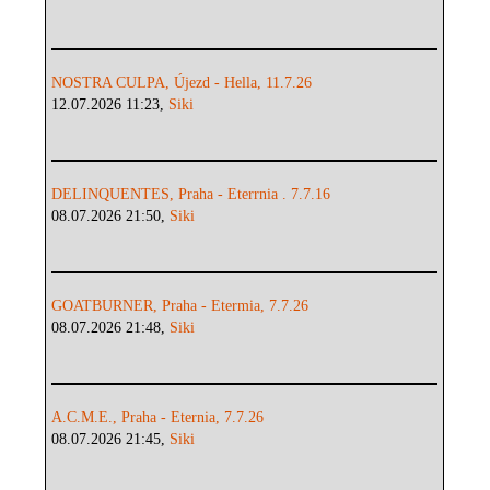
NOSTRA CULPA, Újezd - Hella, 11.7.26
12.07.2026 11:23,
Siki
DELINQUENTES, Praha - Eterrnia . 7.7.16
08.07.2026 21:50,
Siki
GOATBURNER, Praha - Etermia, 7.7.26
08.07.2026 21:48,
Siki
A.C.M.E., Praha - Eternia, 7.7.26
08.07.2026 21:45,
Siki