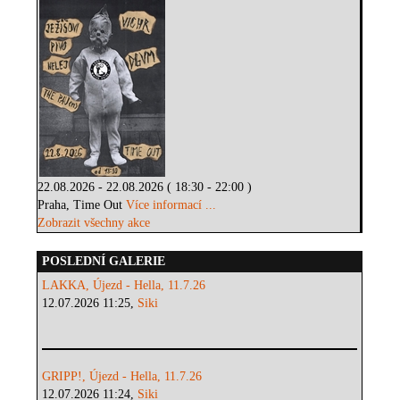
22.08.2026 - 22.08.2026 ( 18:30 - 22:00 )
Praha, Time Out
Více informací ...
Zobrazit všechny akce
POSLEDNÍ GALERIE
LAKKA, Újezd - Hella, 11.7.26
12.07.2026 11:25,
Siki
GRIPP!, Újezd - Hella, 11.7.26
12.07.2026 11:24,
Siki