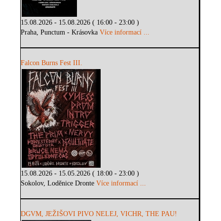
15.08.2026 - 15.08.2026 ( 16:00 - 23:00 )
Praha, Punctum - Krásovka
Více informací ...
Falcon Burns Fest III.
15.08.2026 - 15.05.2026 ( 18:00 - 23:00 )
Sokolov, Loděnice Dronte
Více informací ...
DGVM, JEŽIŠOVI PIVO NELEJ, VICHR, THE PAU!