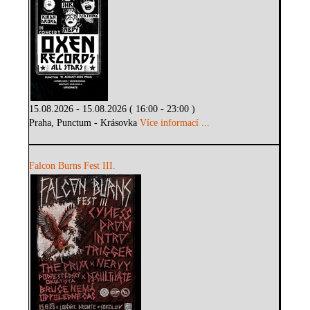
15.08.2026 - 15.08.2026 ( 16:00 - 23:00 )
Praha, Punctum - Krásovka
Více informací ...
Falcon Burns Fest III.