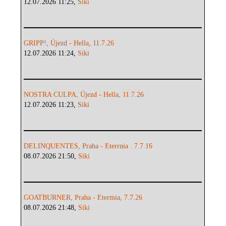
12.07.2026 11:25,
Siki
GRIPP!, Újezd - Hella, 11.7.26
12.07.2026 11:24,
Siki
NOSTRA CULPA, Újezd - Hella, 11.7.26
12.07.2026 11:23,
Siki
DELINQUENTES, Praha - Eterrnia . 7.7.16
08.07.2026 21:50,
Siki
GOATBURNER, Praha - Etermia, 7.7.26
08.07.2026 21:48,
Siki