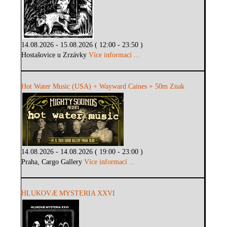
14.08.2026 - 15.08.2026 ( 12:00 - 23:50 )
Hostašovice u Zrzávky
Více informací ...
Hot Water Music (USA) + Wayward Caines + 50m Znak
14.08.2026 - 14.08.2026 ( 19:00 - 23:00 )
Praha, Cargo Gallery
Více informací ...
HLUKOVÆ MYSTERIA XXVI