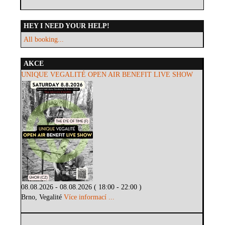
HEY I NEED YOUR HELP!
All booking...
AKCE
UNIQUE VEGALITÉ OPEN AIR BENEFIT LIVE SHOW
08.08.2026 - 08.08.2026 ( 18:00 - 22:00 )
Brno, Vegalité
Více informací ...