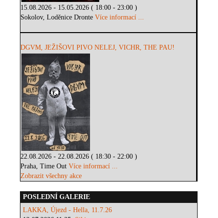
15.08.2026 - 15.05.2026 ( 18:00 - 23:00 )
Sokolov, Loděnice Dronte
Více informací ...
DGVM, JEŽIŠOVI PIVO NELEJ, VICHR, THE PAU!
22.08.2026 - 22.08.2026 ( 18:30 - 22:00 )
Praha, Time Out
Více informací ...
Zobrazit všechny akce
POSLEDNÍ GALERIE
LAKKA, Újezd - Hella, 11.7.26