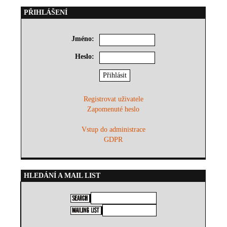
PŘIHLÁŠENÍ
Jméno:
Heslo:
Registrovat uživatele
Zapomenuté heslo
Vstup do administrace
GDPR
HLEDÁNÍ A MAIL LIST