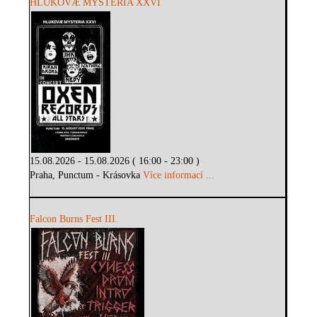
HLUKOVÆ MYSTERIA XXVI
15.08.2026 - 15.08.2026 ( 16:00 - 23:00 )
Praha, Punctum - Krásovka
Více informací ...
Falcon Burns Fest III.