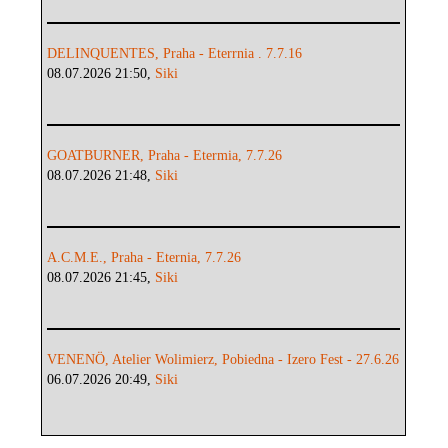
DELINQUENTES, Praha - Eterrnia . 7.7.16
08.07.2026 21:50,
Siki
GOATBURNER, Praha - Etermia, 7.7.26
08.07.2026 21:48,
Siki
A.C.M.E., Praha - Eternia, 7.7.26
08.07.2026 21:45,
Siki
VENENÖ, Atelier Wolimierz, Pobiedna - Izero Fest - 27.6.26
06.07.2026 20:49,
Siki