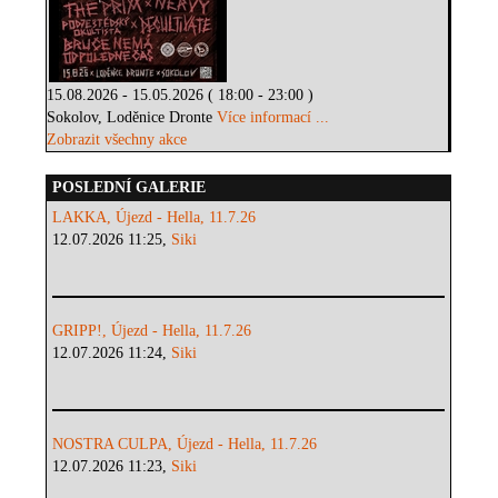
15.08.2026 - 15.05.2026 ( 18:00 - 23:00 )
Sokolov, Loděnice Dronte
Více informací ...
Zobrazit všechny akce
POSLEDNÍ GALERIE
LAKKA, Újezd - Hella, 11.7.26
12.07.2026 11:25,
Siki
GRIPP!, Újezd - Hella, 11.7.26
12.07.2026 11:24,
Siki
NOSTRA CULPA, Újezd - Hella, 11.7.26
12.07.2026 11:23,
Siki