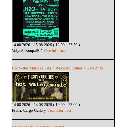
14.08.2026 - 15.08.2026 ( 12:00 - 23:50 )
Volyně, Koupaliště
Více informací ...
Hot Water Music (USA) + Wayward Caines + 50m Znak
14.08.2026 - 14.08.2026 ( 19:00 - 23:00 )
Praha, Cargo Gallery
Více informací ...