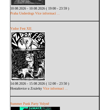
10.08.2026 - 10.08.2026 ( 19:00 - 23:59 )
Praha Underdogs
Více informací ...
Vzdor Fest XII.
14.08.2026 - 15.08.2026 ( 12:00 - 23:50 )
Hostašovice u Zrzávky
Více informací ...
Summer Punk Party Volyně