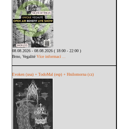
08.08.2026 - 08.08.2026 ( 18:00 - 22:00 )
Brno, Vegalité
Více informací ...
Evoken (usa) + TodoMal (esp) + Hnilomorna (cz)