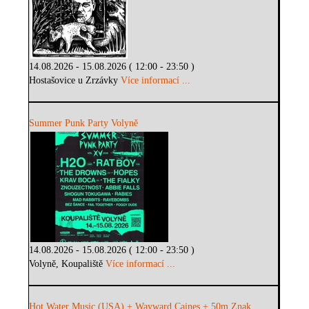
14.08.2026 - 15.08.2026 ( 12:00 - 23:50 )
Hostašovice u Zrzávky
Více informací ...
Summer Punk Party Volyně
14.08.2026 - 15.08.2026 ( 12:00 - 23:50 )
Volyně, Koupaliště
Více informací ...
Hot Water Music (USA) + Wayward Caines + 50m Znak