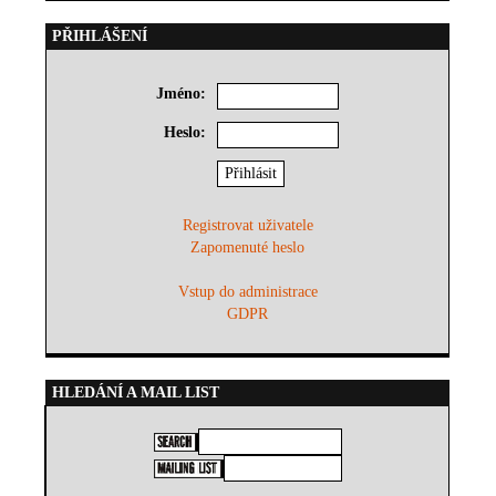
PŘIHLÁŠENÍ
Jméno:
Heslo:
Registrovat uživatele
Zapomenuté heslo
Vstup do administrace
GDPR
HLEDÁNÍ A MAIL LIST