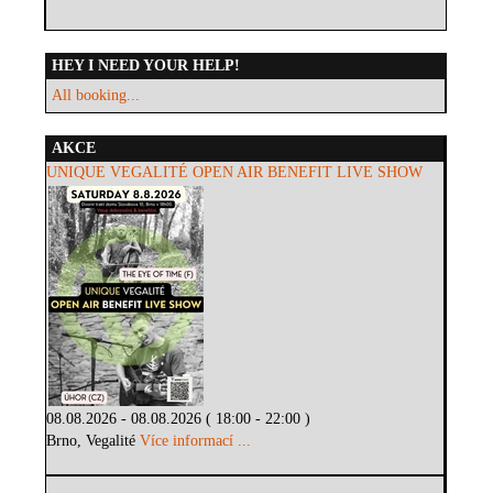
HEY I NEED YOUR HELP!
All booking...
AKCE
UNIQUE VEGALITÉ OPEN AIR BENEFIT LIVE SHOW
08.08.2026 - 08.08.2026 ( 18:00 - 22:00 )
Brno, Vegalité
Více informací ...