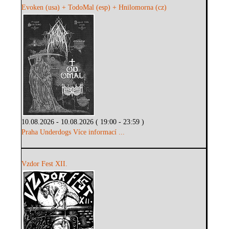
Evoken (usa) + TodoMal (esp) + Hnilomorna (cz)
10.08.2026 - 10.08.2026 ( 19:00 - 23:59 )
Praha Underdogs
Více informací ...
Vzdor Fest XII.