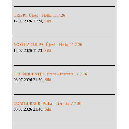
GRIPP!, Újezd - Hella, 11.7.26
12.07.2026 11:24,
Siki
NOSTRA CULPA, Újezd - Hella, 11.7.26
12.07.2026 11:23,
Siki
DELINQUENTES, Praha - Eterrnia . 7.7.16
08.07.2026 21:50,
Siki
GOATBURNER, Praha - Etermia, 7.7.26
08.07.2026 21:48,
Siki