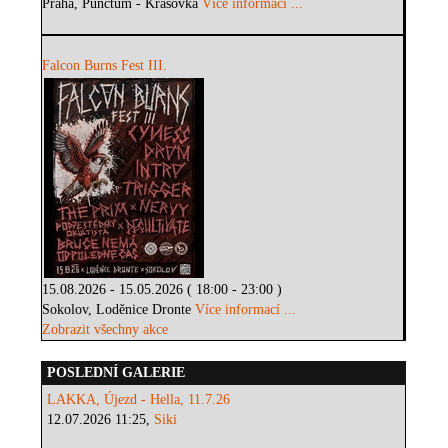
Praha, Punctum - Krásovka
Více informací ...
Falcon Burns Fest III.
15.08.2026 - 15.05.2026 ( 18:00 - 23:00 )
Sokolov, Loděnice Dronte
Více informací ...
Zobrazit všechny akce
POSLEDNÍ GALERIE
LAKKA, Újezd - Hella, 11.7.26
12.07.2026 11:25,
Siki