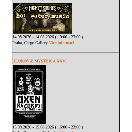
14.08.2026 - 14.08.2026 ( 19:00 - 23:00 )
Praha, Cargo Gallery
Více informací ...
HLUKOVÆ MYSTERIA XXVI
15.08.2026 - 15.08.2026 ( 16:00 - 23:00 )