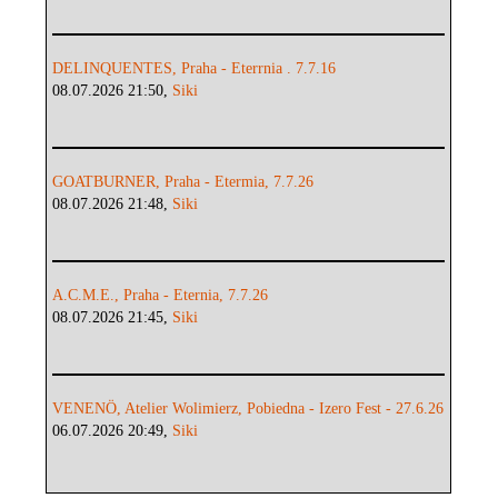
DELINQUENTES, Praha - Eterrnia . 7.7.16
08.07.2026 21:50,
Siki
GOATBURNER, Praha - Etermia, 7.7.26
08.07.2026 21:48,
Siki
A.C.M.E., Praha - Eternia, 7.7.26
08.07.2026 21:45,
Siki
VENENÖ, Atelier Wolimierz, Pobiedna - Izero Fest - 27.6.26
06.07.2026 20:49,
Siki