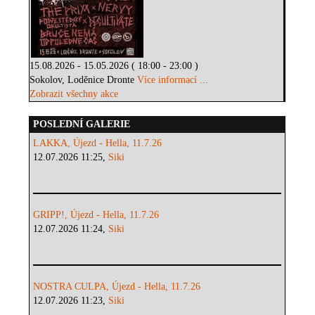
15.08.2026 - 15.05.2026 ( 18:00 - 23:00 )
Sokolov, Loděnice Dronte
Více informací ...
Zobrazit všechny akce
POSLEDNÍ GALERIE
LAKKA, Újezd - Hella, 11.7.26
12.07.2026 11:25,
Siki
GRIPP!, Újezd - Hella, 11.7.26
12.07.2026 11:24,
Siki
NOSTRA CULPA, Újezd - Hella, 11.7.26
12.07.2026 11:23,
Siki