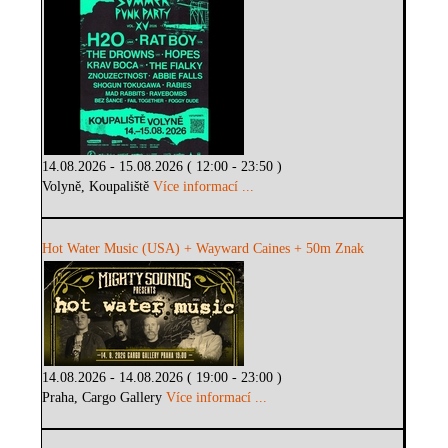
14.08.2026 - 15.08.2026 ( 12:00 - 23:50 )
Volyně, Koupaliště
Více informací ...
Hot Water Music (USA) + Wayward Caines + 50m Znak
14.08.2026 - 14.08.2026 ( 19:00 - 23:00 )
Praha, Cargo Gallery
Více informací ...