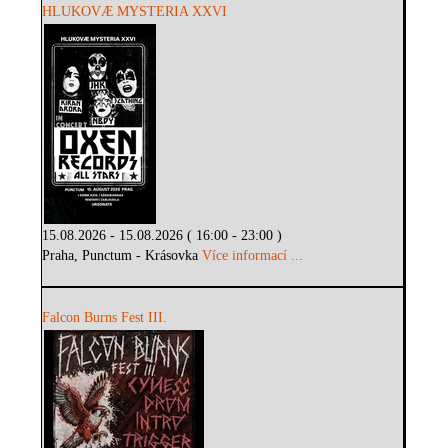
HLUKOVÆ MYSTERIA XXVI
15.08.2026 - 15.08.2026 ( 16:00 - 23:00 )
Praha, Punctum - Krásovka
Více informací ...
Falcon Burns Fest III.