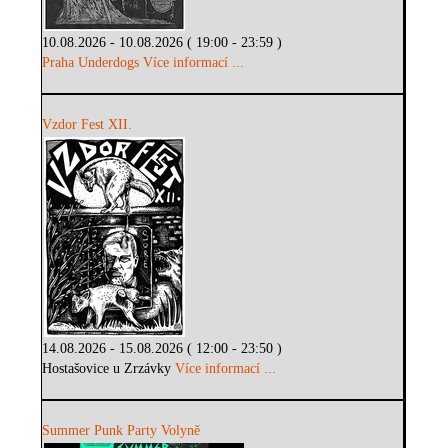
10.08.2026 - 10.08.2026 ( 19:00 - 23:59 )
Praha Underdogs
Více informací ...
Vzdor Fest XII.
14.08.2026 - 15.08.2026 ( 12:00 - 23:50 )
Hostašovice u Zrzávky
Více informací ...
Summer Punk Party Volyně