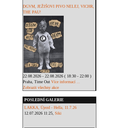
DGVM, JEŽIŠOVI PIVO NELEJ, VICHR,
THE PAU!
22.08.2026 - 22.08.2026 ( 18:30 - 22:00 )
Praha, Time Out
Více informací ...
Zobrazit všechny akce
POSLEDNÍ GALERIE
LAKKA, Újezd - Hella, 11.7.26
12.07.2026 11:25,
Siki