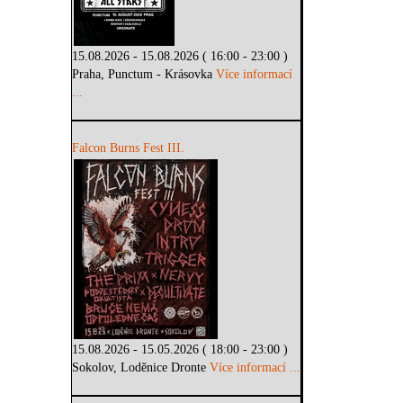
15.08.2026 - 15.08.2026 ( 16:00 - 23:00 )
Praha, Punctum - Krásovka
Více informací
...
Falcon Burns Fest III.
15.08.2026 - 15.05.2026 ( 18:00 - 23:00 )
Sokolov, Loděnice Dronte
Více informací ...