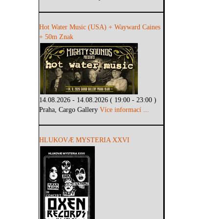
Hot Water Music (USA) + Wayward Caines
+ 50m Znak
14.08.2026 - 14.08.2026 ( 19:00 - 23:00 )
Praha, Cargo Gallery
Více informací ...
HLUKOVÆ MYSTERIA XXVI