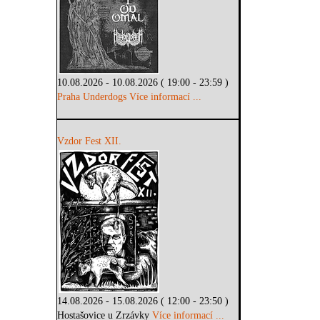
10.08.2026 - 10.08.2026 ( 19:00 - 23:59 )
Praha Underdogs
Více informací ...
Vzdor Fest XII.
14.08.2026 - 15.08.2026 ( 12:00 - 23:50 )
Hostašovice u Zrzávky
Více informací ...