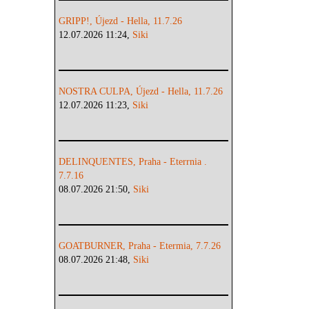
GRIPP!, Újezd - Hella, 11.7.26
12.07.2026 11:24,
Siki
NOSTRA CULPA, Újezd - Hella, 11.7.26
12.07.2026 11:23,
Siki
DELINQUENTES, Praha - Eterrnia .
7.7.16
08.07.2026 21:50,
Siki
GOATBURNER, Praha - Etermia, 7.7.26
08.07.2026 21:48,
Siki