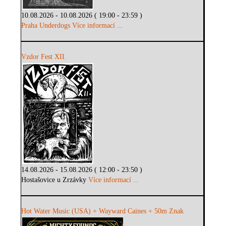
10.08.2026 - 10.08.2026 ( 19:00 - 23:59 )
Praha Underdogs
Více informací ...
Vzdor Fest XII.
14.08.2026 - 15.08.2026 ( 12:00 - 23:50 )
Hostašovice u Zrzávky
Více informací ...
Hot Water Music (USA) + Wayward Caines + 50m Znak