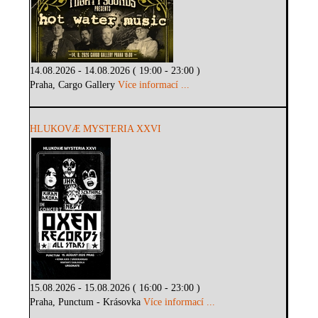
14.08.2026 - 14.08.2026 ( 19:00 - 23:00 )
Praha, Cargo Gallery
Více informací ...
HLUKOVÆ MYSTERIA XXVI
15.08.2026 - 15.08.2026 ( 16:00 - 23:00 )
Praha, Punctum - Krásovka
Více informací ...