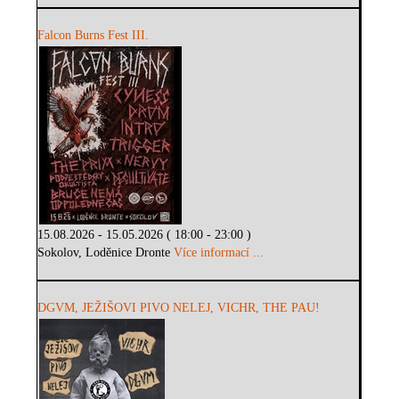
Falcon Burns Fest III.
15.08.2026 - 15.05.2026 ( 18:00 - 23:00 )
Sokolov, Loděnice Dronte
Více informací ...
DGVM, JEŽIŠOVI PIVO NELEJ, VICHR, THE PAU!