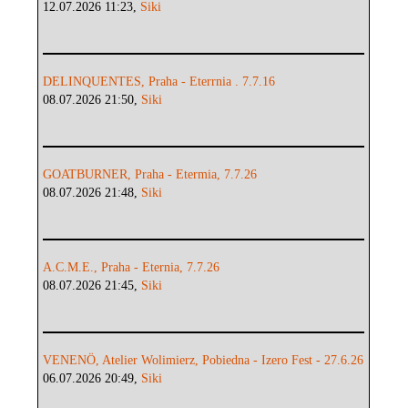
12.07.2026 11:23,
Siki
DELINQUENTES, Praha - Eterrnia . 7.7.16
08.07.2026 21:50,
Siki
GOATBURNER, Praha - Etermia, 7.7.26
08.07.2026 21:48,
Siki
A.C.M.E., Praha - Eternia, 7.7.26
08.07.2026 21:45,
Siki
VENENÖ, Atelier Wolimierz, Pobiedna - Izero Fest - 27.6.26
06.07.2026 20:49,
Siki