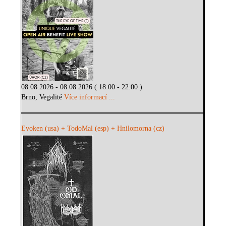
08.08.2026 - 08.08.2026 ( 18:00 - 22:00 )
Brno, Vegalité
Více informací ...
Evoken (usa) + TodoMal (esp) + Hnilomorna (cz)