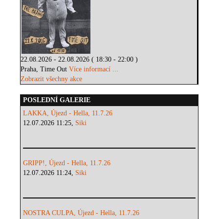
22.08.2026 - 22.08.2026 ( 18:30 - 22:00 )
Praha, Time Out
Více informací ...
Zobrazit všechny akce
POSLEDNÍ GALERIE
LAKKA, Újezd - Hella, 11.7.26
12.07.2026 11:25,
Siki
GRIPP!, Újezd - Hella, 11.7.26
12.07.2026 11:24,
Siki
NOSTRA CULPA, Újezd - Hella, 11.7.26