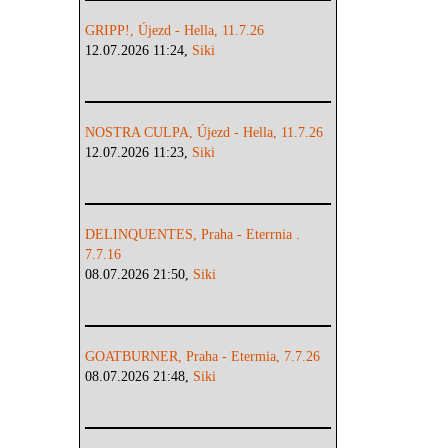
GRIPP!, Újezd - Hella, 11.7.26
12.07.2026 11:24,
Siki
NOSTRA CULPA, Újezd - Hella, 11.7.26
12.07.2026 11:23,
Siki
DELINQUENTES, Praha - Eterrnia .
7.7.16
08.07.2026 21:50,
Siki
GOATBURNER, Praha - Etermia, 7.7.26
08.07.2026 21:48,
Siki