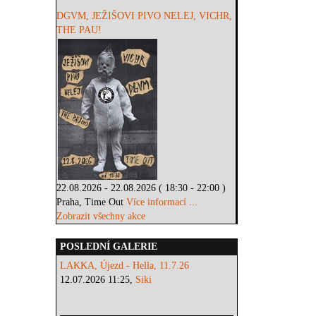
DGVM, JEŽIŠOVI PIVO NELEJ, VICHR,
THE PAU!
22.08.2026 - 22.08.2026 ( 18:30 - 22:00 )
Praha, Time Out
Více informací ...
Zobrazit všechny akce
POSLEDNÍ GALERIE
LAKKA, Újezd - Hella, 11.7.26
12.07.2026 11:25,
Siki