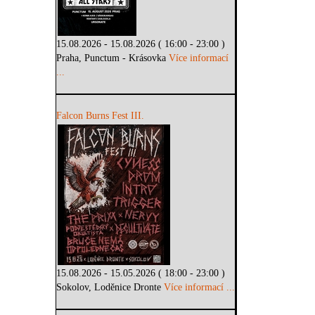
15.08.2026 - 15.08.2026 ( 16:00 - 23:00 )
Praha, Punctum - Krásovka
Více informací
...
Falcon Burns Fest III.
15.08.2026 - 15.05.2026 ( 18:00 - 23:00 )
Sokolov, Loděnice Dronte
Více informací ...