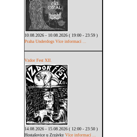
10.08.2026 - 10.08.2026 ( 19:00 - 23:59 )
Praha Underdogs
Více informací ...
Vzdor Fest XII.
14.08.2026 - 15.08.2026 ( 12:00 - 23:50 )
Hostašovice u Zrzávky
Více informací ...