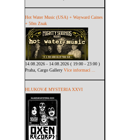
Hot Water Music (USA) + Wayward Caines
+ 50m Znak
14.08.2026 - 14.08.2026 ( 19:00 - 23:00 )
Praha, Cargo Gallery
Více informací ...
HLUKOVÆ MYSTERIA XXVI