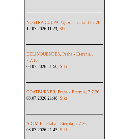
NOSTRA CULPA, Újezd - Hella, 11.7.26
12.07.2026 11:23,
Siki
DELINQUENTES, Praha - Eterrnia .
7.7.16
08.07.2026 21:50,
Siki
GOATBURNER, Praha - Etermia, 7.7.26
08.07.2026 21:48,
Siki
A.C.M.E., Praha - Eternia, 7.7.26
08.07.2026 21:45,
Siki