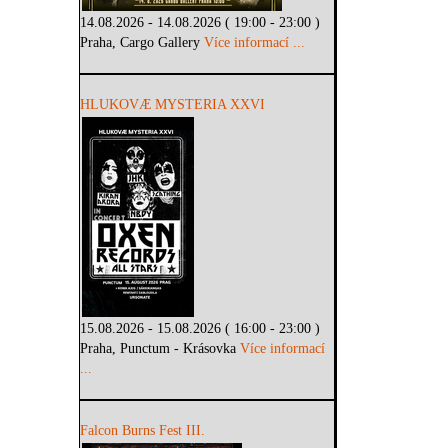
14.08.2026 - 14.08.2026 ( 19:00 - 23:00 )
Praha, Cargo Gallery
Více informací ...
HLUKOVÆ MYSTERIA XXVI
15.08.2026 - 15.08.2026 ( 16:00 - 23:00 )
Praha, Punctum - Krásovka
Více informací
...
Falcon Burns Fest III.