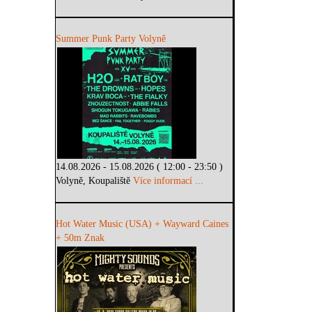
Summer Punk Party Volyně
14.08.2026 - 15.08.2026 ( 12:00 - 23:50 )
Volyně, Koupaliště
Více informací ...
Hot Water Music (USA) + Wayward Caines
+ 50m Znak