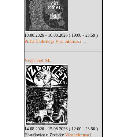
10.08.2026 - 10.08.2026 ( 19:00 - 23:59 )
Praha Underdogs
Více informací ...
Vzdor Fest XII.
14.08.2026 - 15.08.2026 ( 12:00 - 23:50 )
Hostašovice u Zrzávky
Více informací ...