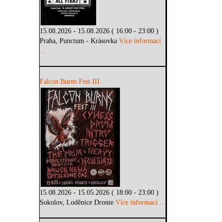
15.08.2026 - 15.08.2026 ( 16:00 - 23:00 )
Praha, Punctum - Krásovka
Více informací
...
Falcon Burns Fest III.
15.08.2026 - 15.05.2026 ( 18:00 - 23:00 )
Sokolov, Loděnice Dronte
Více informací ...