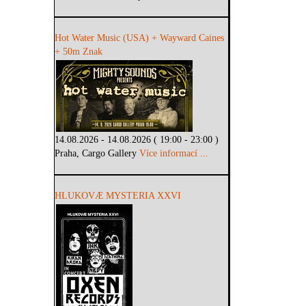
Hot Water Music (USA) + Wayward Caines
+ 50m Znak
14.08.2026 - 14.08.2026 ( 19:00 - 23:00 )
Praha, Cargo Gallery
Více informací ...
HLUKOVÆ MYSTERIA XXVI