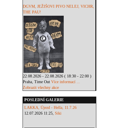
DGVM, JEŽIŠOVI PIVO NELEJ, VICHR,
THE PAU!
22.08.2026 - 22.08.2026 ( 18:30 - 22:00 )
Praha, Time Out
Více informací ...
Zobrazit všechny akce
POSLEDNÍ GALERIE
LAKKA, Újezd - Hella, 11.7.26
12.07.2026 11:25,
Siki