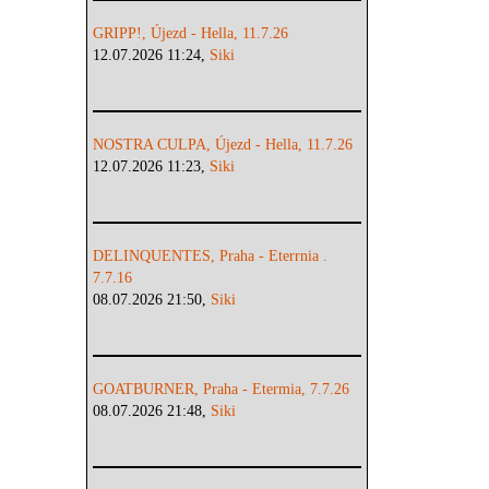
GRIPP!, Újezd - Hella, 11.7.26
12.07.2026 11:24,
Siki
NOSTRA CULPA, Újezd - Hella, 11.7.26
12.07.2026 11:23,
Siki
DELINQUENTES, Praha - Eterrnia .
7.7.16
08.07.2026 21:50,
Siki
GOATBURNER, Praha - Etermia, 7.7.26
08.07.2026 21:48,
Siki