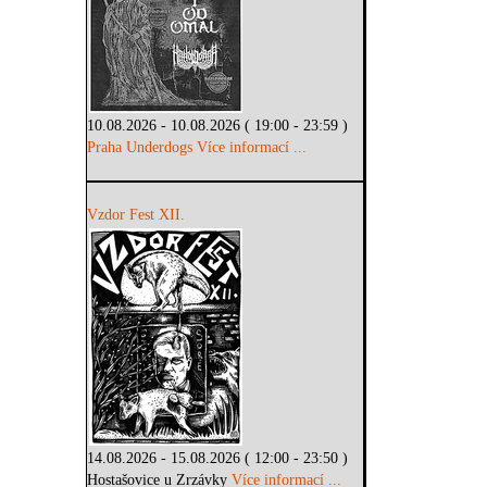
10.08.2026 - 10.08.2026 ( 19:00 - 23:59 )
Praha Underdogs
Více informací ...
Vzdor Fest XII.
14.08.2026 - 15.08.2026 ( 12:00 - 23:50 )
Hostašovice u Zrzávky
Více informací ...