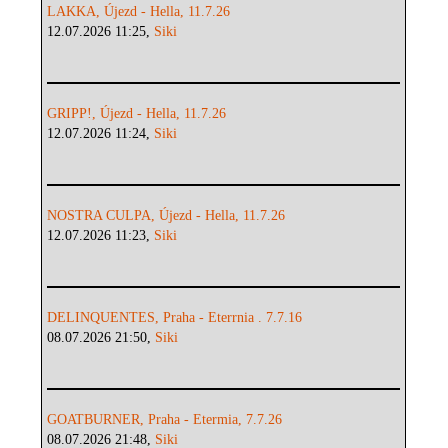
LAKKA, Újezd - Hella, 11.7.26
12.07.2026 11:25,
Siki
GRIPP!, Újezd - Hella, 11.7.26
12.07.2026 11:24,
Siki
NOSTRA CULPA, Újezd - Hella, 11.7.26
12.07.2026 11:23,
Siki
DELINQUENTES, Praha - Eterrnia . 7.7.16
08.07.2026 21:50,
Siki
GOATBURNER, Praha - Etermia, 7.7.26
08.07.2026 21:48,
Siki