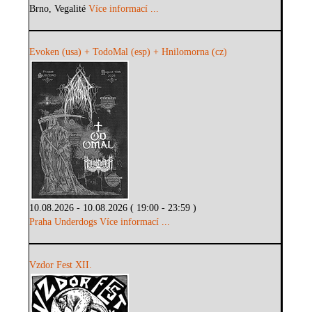
Brno, Vegalité
Více informací ...
Evoken (usa) + TodoMal (esp) + Hnilomorna (cz)
10.08.2026 - 10.08.2026 ( 19:00 - 23:59 )
Praha Underdogs
Více informací ...
Vzdor Fest XII.