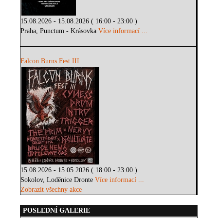
15.08.2026 - 15.08.2026 ( 16:00 - 23:00 )
Praha, Punctum - Krásovka
Více informací ...
Falcon Burns Fest III.
15.08.2026 - 15.05.2026 ( 18:00 - 23:00 )
Sokolov, Loděnice Dronte
Více informací ...
Zobrazit všechny akce
POSLEDNÍ GALERIE