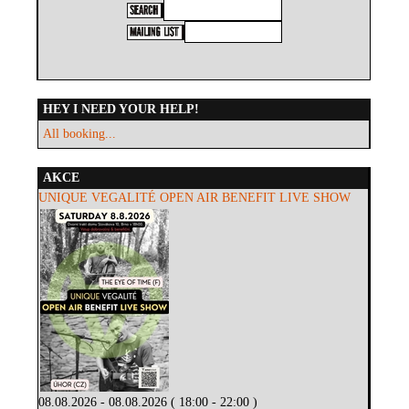
HEY I NEED YOUR HELP!
All booking...
AKCE
UNIQUE VEGALITÉ OPEN AIR BENEFIT LIVE SHOW
08.08.2026 - 08.08.2026 ( 18:00 - 22:00 )