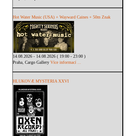
Hot Water Music (USA) + Wayward Caines + 50m Znak
14.08.2026 - 14.08.2026 ( 19:00 - 23:00 )
Praha, Cargo Gallery
Více informací ...
HLUKOVÆ MYSTERIA XXVI