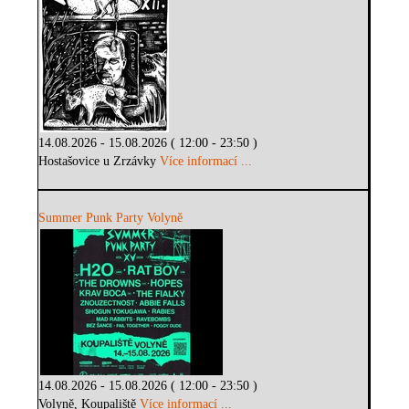
14.08.2026 - 15.08.2026 ( 12:00 - 23:50 )
Hostašovice u Zrzávky
Více informací ...
Summer Punk Party Volyně
14.08.2026 - 15.08.2026 ( 12:00 - 23:50 )
Volyně, Koupaliště
Více informací ...