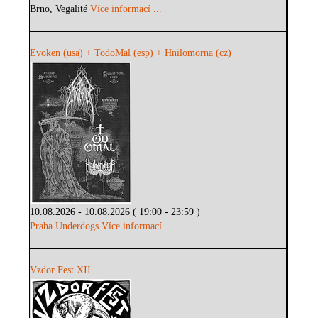
Brno, Vegalité
Více informací ...
Evoken (usa) + TodoMal (esp) + Hnilomorna (cz)
10.08.2026 - 10.08.2026 ( 19:00 - 23:59 )
Praha Underdogs
Více informací ...
Vzdor Fest XII.