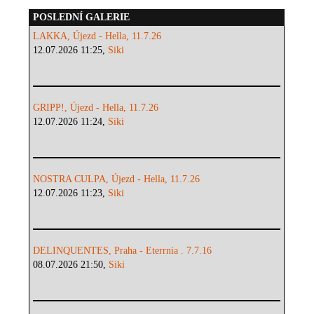
POSLEDNÍ GALERIE
LAKKA, Újezd - Hella, 11.7.26
12.07.2026 11:25,
Siki
GRIPP!, Újezd - Hella, 11.7.26
12.07.2026 11:24,
Siki
NOSTRA CULPA, Újezd - Hella, 11.7.26
12.07.2026 11:23,
Siki
DELINQUENTES, Praha - Eterrnia . 7.7.16
08.07.2026 21:50,
Siki