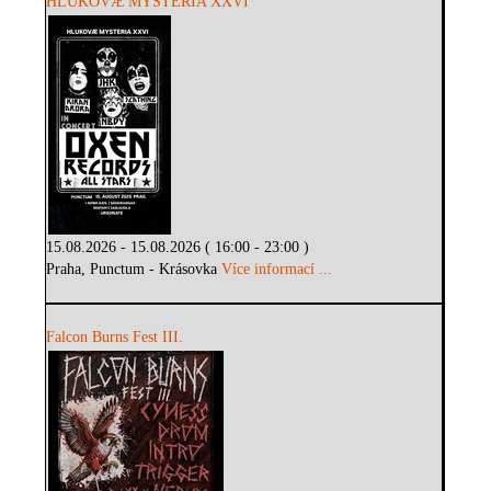
HLUKOVÆ MYSTERIA XXVI
15.08.2026 - 15.08.2026 ( 16:00 - 23:00 )
Praha, Punctum - Krásovka
Více informací ...
Falcon Burns Fest III.