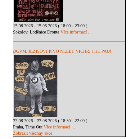
15.08.2026 - 15.05.2026 ( 18:00 - 23:00 )
Sokolov, Loděnice Dronte
Více informací ...
DGVM, JEŽIŠOVI PIVO NELEJ, VICHR, THE PAU!
22.08.2026 - 22.08.2026 ( 18:30 - 22:00 )
Praha, Time Out
Více informací ...
Zobrazit všechny akce