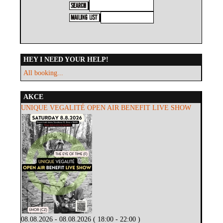
HEY I NEED YOUR HELP!
All booking...
AKCE
UNIQUE VEGALITÉ OPEN AIR BENEFIT LIVE SHOW
08.08.2026 - 08.08.2026 ( 18:00 - 22:00 )