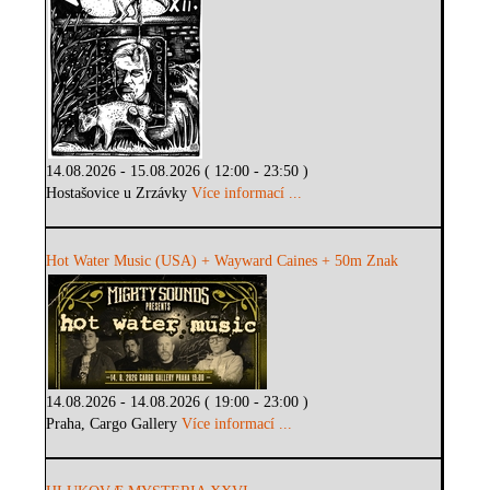
14.08.2026 - 15.08.2026 ( 12:00 - 23:50 )
Hostašovice u Zrzávky
Více informací ...
Hot Water Music (USA) + Wayward Caines + 50m Znak
14.08.2026 - 14.08.2026 ( 19:00 - 23:00 )
Praha, Cargo Gallery
Více informací ...