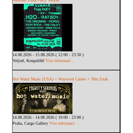
Summer Punk Party Volyně
14.08.2026 - 15.08.2026 ( 12:00 - 23:50 )
Volyně, Koupaliště
Více informací ...
Hot Water Music (USA) + Wayward Caines + 50m Znak
14.08.2026 - 14.08.2026 ( 19:00 - 23:00 )
Praha, Cargo Gallery
Více informací ...