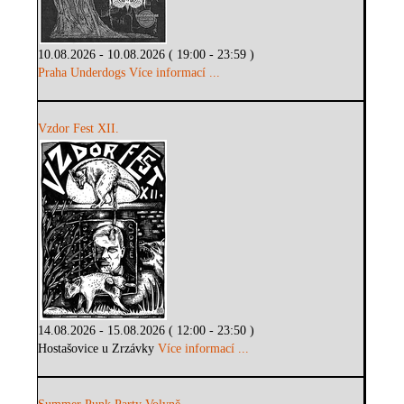
10.08.2026 - 10.08.2026 ( 19:00 - 23:59 )
Praha Underdogs
Více informací ...
Vzdor Fest XII.
14.08.2026 - 15.08.2026 ( 12:00 - 23:50 )
Hostašovice u Zrzávky
Více informací ...