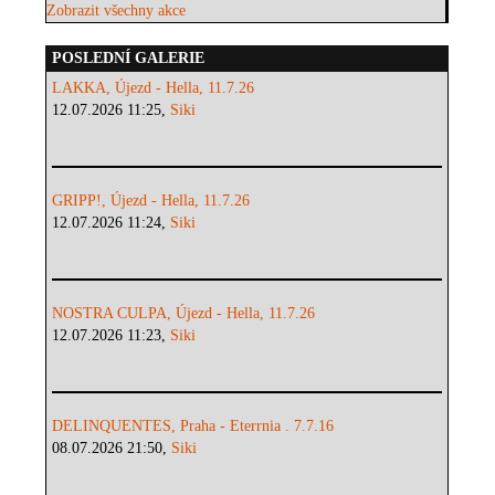
Zobrazit všechny akce
POSLEDNÍ GALERIE
LAKKA, Újezd - Hella, 11.7.26
12.07.2026 11:25,
Siki
GRIPP!, Újezd - Hella, 11.7.26
12.07.2026 11:24,
Siki
NOSTRA CULPA, Újezd - Hella, 11.7.26
12.07.2026 11:23,
Siki
DELINQUENTES, Praha - Eterrnia . 7.7.16
08.07.2026 21:50,
Siki