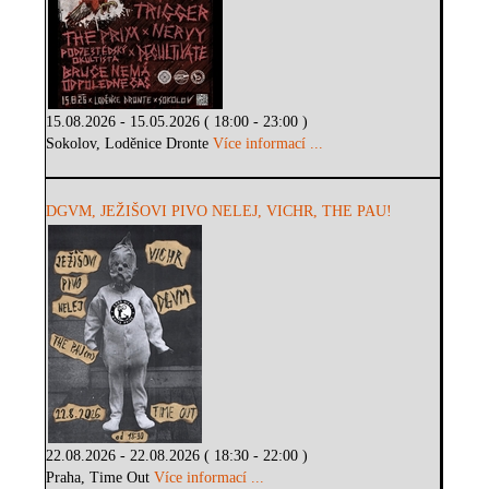
15.08.2026 - 15.05.2026 ( 18:00 - 23:00 )
Sokolov, Loděnice Dronte
Více informací ...
DGVM, JEŽIŠOVI PIVO NELEJ, VICHR, THE PAU!
22.08.2026 - 22.08.2026 ( 18:30 - 22:00 )
Praha, Time Out
Více informací ...