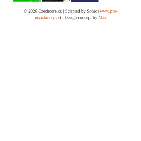
© 2026 Czechcore.cz | Scripted by Sonic (
www.pro-
neziskovky.cz
) | Design concept by
Max