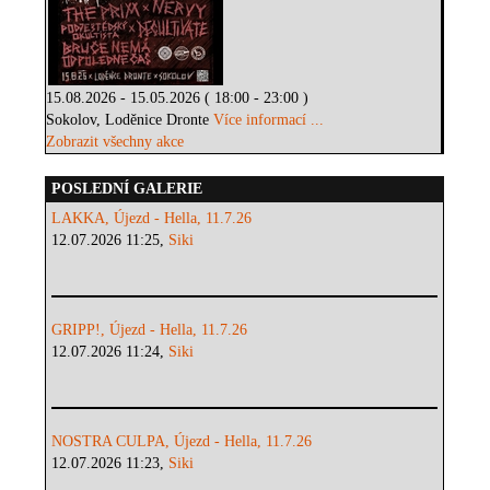
15.08.2026 - 15.05.2026 ( 18:00 - 23:00 )
Sokolov, Loděnice Dronte
Více informací ...
Zobrazit všechny akce
POSLEDNÍ GALERIE
LAKKA, Újezd - Hella, 11.7.26
12.07.2026 11:25,
Siki
GRIPP!, Újezd - Hella, 11.7.26
12.07.2026 11:24,
Siki
NOSTRA CULPA, Újezd - Hella, 11.7.26
12.07.2026 11:23,
Siki