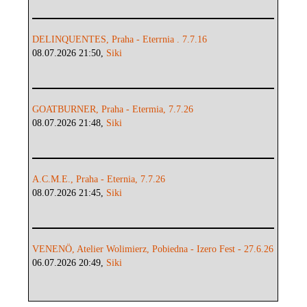
DELINQUENTES, Praha - Eterrnia . 7.7.16
08.07.2026 21:50,
Siki
GOATBURNER, Praha - Etermia, 7.7.26
08.07.2026 21:48,
Siki
A.C.M.E., Praha - Eternia, 7.7.26
08.07.2026 21:45,
Siki
VENENÖ, Atelier Wolimierz, Pobiedna - Izero Fest - 27.6.26
06.07.2026 20:49,
Siki