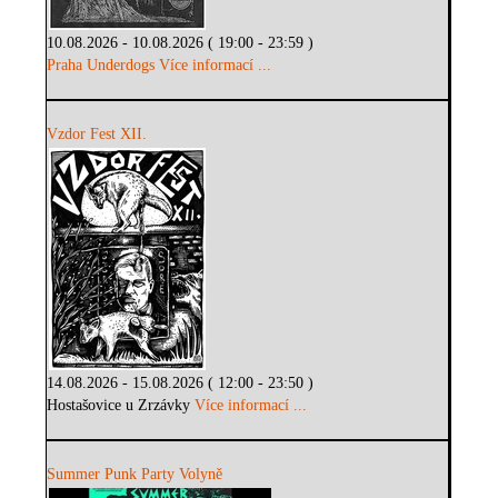
10.08.2026 - 10.08.2026 ( 19:00 - 23:59 )
Praha Underdogs
Více informací ...
Vzdor Fest XII.
14.08.2026 - 15.08.2026 ( 12:00 - 23:50 )
Hostašovice u Zrzávky
Více informací ...
Summer Punk Party Volyně