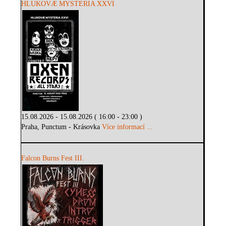
HLUKOVÆ MYSTERIA XXVI
15.08.2026 - 15.08.2026 ( 16:00 - 23:00 )
Praha, Punctum - Krásovka
Více informací ...
Falcon Burns Fest III.