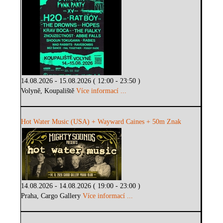
14.08.2026 - 15.08.2026 ( 12:00 - 23:50 )
Volyně, Koupaliště
Více informací ...
Hot Water Music (USA) + Wayward Caines + 50m Znak
14.08.2026 - 14.08.2026 ( 19:00 - 23:00 )
Praha, Cargo Gallery
Více informací ...