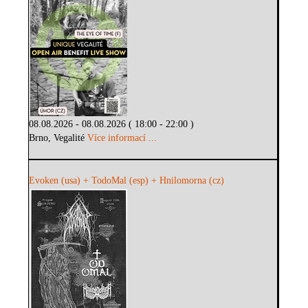
08.08.2026 - 08.08.2026 ( 18:00 - 22:00 )
Brno, Vegalité
Více informací ...
Evoken (usa) + TodoMal (esp) + Hnilomorna (cz)