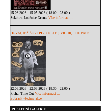
15.08.2026 - 15.05.2026 ( 18:00 - 23:00 )
Sokolov, Loděnice Dronte
Více informací ...
DGVM, JEŽIŠOVI PIVO NELEJ, VICHR, THE PAU!
22.08.2026 - 22.08.2026 ( 18:30 - 22:00 )
Praha, Time Out
Více informací ...
Zobrazit všechny akce
POSLEDNÍ GALERIE