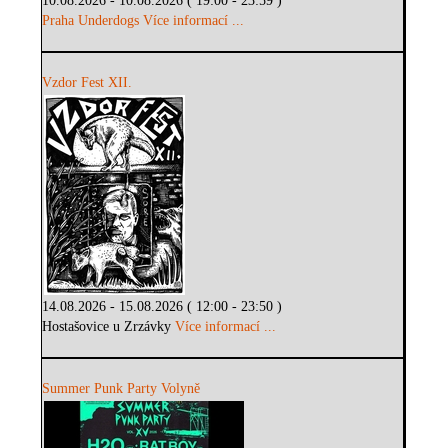
10.08.2026 - 10.08.2026 ( 19:00 - 23:59 )
Praha Underdogs
Více informací ...
Vzdor Fest XII.
14.08.2026 - 15.08.2026 ( 12:00 - 23:50 )
Hostašovice u Zrzávky
Více informací ...
Summer Punk Party Volyně