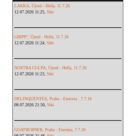
LAKKA, Újezd - Hella, 11.7.26
12.07.2026 11:25,
Siki
GRIPP!, Újezd - Hella, 11.7.26
12.07.2026 11:24,
Siki
NOSTRA CULPA, Újezd - Hella, 11.7.26
12.07.2026 11:23,
Siki
DELINQUENTES, Praha - Eterrnia . 7.7.16
08.07.2026 21:50,
Siki
GOATBURNER, Praha - Etermia, 7.7.26
08.07.2026 21:48,
Siki