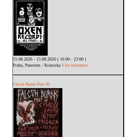
15.08.2026 - 15.08.2026 ( 16:00 - 23:00 )
Praha, Punctum - Krásovka
Více informací ...
Falcon Burns Fest III.