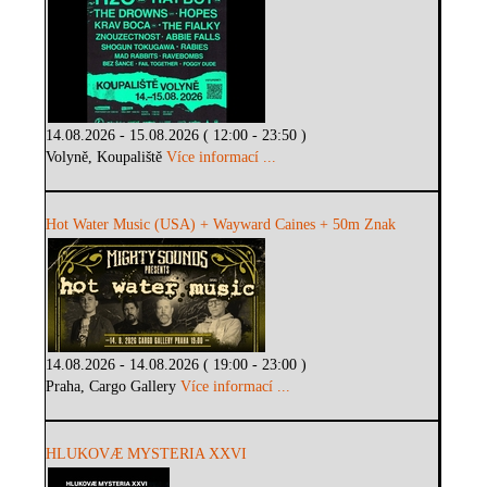
14.08.2026 - 15.08.2026 ( 12:00 - 23:50 )
Volyně, Koupaliště
Více informací ...
Hot Water Music (USA) + Wayward Caines + 50m Znak
14.08.2026 - 14.08.2026 ( 19:00 - 23:00 )
Praha, Cargo Gallery
Více informací ...
HLUKOVÆ MYSTERIA XXVI