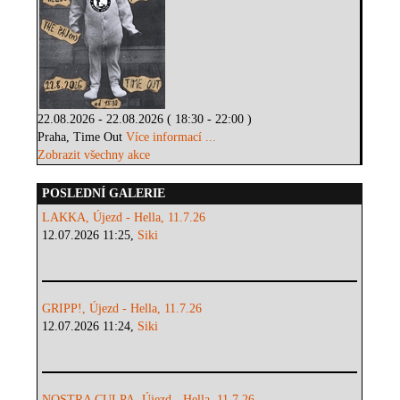
22.08.2026 - 22.08.2026 ( 18:30 - 22:00 )
Praha, Time Out
Více informací ...
Zobrazit všechny akce
POSLEDNÍ GALERIE
LAKKA, Újezd - Hella, 11.7.26
12.07.2026 11:25,
Siki
GRIPP!, Újezd - Hella, 11.7.26
12.07.2026 11:24,
Siki
NOSTRA CULPA, Újezd - Hella, 11.7.26