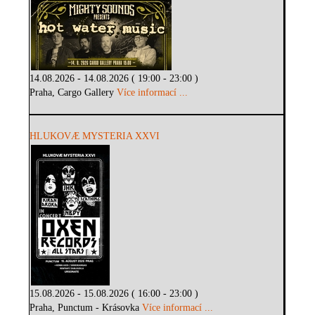
14.08.2026 - 14.08.2026 ( 19:00 - 23:00 )
Praha, Cargo Gallery
Více informací ...
HLUKOVÆ MYSTERIA XXVI
15.08.2026 - 15.08.2026 ( 16:00 - 23:00 )
Praha, Punctum - Krásovka
Více informací ...