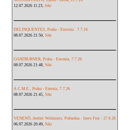
12.07.2026 11:23,
Siki
DELINQUENTES, Praha - Eterrnia . 7.7.16
08.07.2026 21:50,
Siki
GOATBURNER, Praha - Etermia, 7.7.26
08.07.2026 21:48,
Siki
A.C.M.E., Praha - Eternia, 7.7.26
08.07.2026 21:45,
Siki
VENENÖ, Atelier Wolimierz, Pobiedna - Izero Fest - 27.6.26
06.07.2026 20:49,
Siki