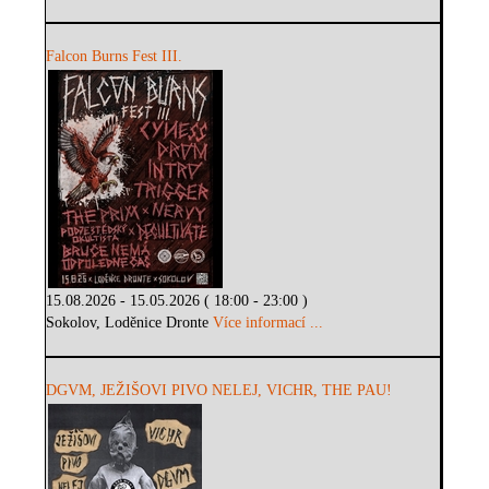
Falcon Burns Fest III.
15.08.2026 - 15.05.2026 ( 18:00 - 23:00 )
Sokolov, Loděnice Dronte
Více informací ...
DGVM, JEŽIŠOVI PIVO NELEJ, VICHR, THE PAU!