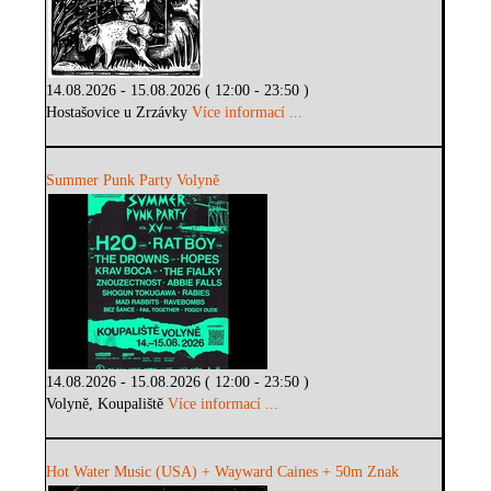
14.08.2026 - 15.08.2026 ( 12:00 - 23:50 )
Hostašovice u Zrzávky
Více informací ...
Summer Punk Party Volyně
14.08.2026 - 15.08.2026 ( 12:00 - 23:50 )
Volyně, Koupaliště
Více informací ...
Hot Water Music (USA) + Wayward Caines + 50m Znak