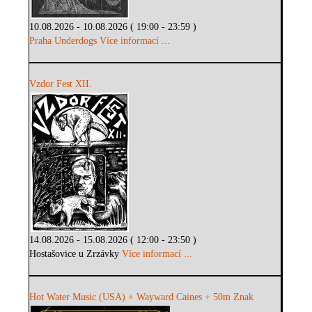
10.08.2026 - 10.08.2026 ( 19:00 - 23:59 )
Praha Underdogs
Více informací ...
Vzdor Fest XII.
14.08.2026 - 15.08.2026 ( 12:00 - 23:50 )
Hostašovice u Zrzávky
Více informací ...
Hot Water Music (USA) + Wayward Caines + 50m Znak