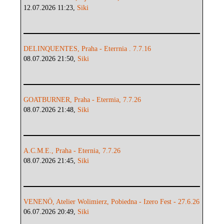
12.07.2026 11:23,
Siki
DELINQUENTES, Praha - Eterrnia . 7.7.16
08.07.2026 21:50,
Siki
GOATBURNER, Praha - Etermia, 7.7.26
08.07.2026 21:48,
Siki
A.C.M.E., Praha - Eternia, 7.7.26
08.07.2026 21:45,
Siki
VENENÖ, Atelier Wolimierz, Pobiedna - Izero Fest - 27.6.26
06.07.2026 20:49,
Siki