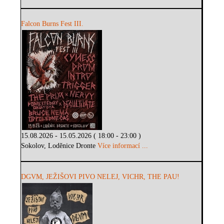
Falcon Burns Fest III.
15.08.2026 - 15.05.2026 ( 18:00 - 23:00 )
Sokolov, Loděnice Dronte
Více informací ...
DGVM, JEŽIŠOVI PIVO NELEJ, VICHR, THE PAU!