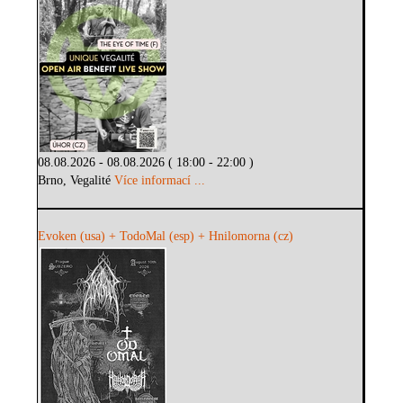
08.08.2026 - 08.08.2026 ( 18:00 - 22:00 )
Brno, Vegalité
Více informací ...
Evoken (usa) + TodoMal (esp) + Hnilomorna (cz)