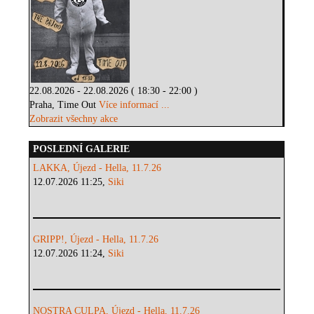
22.08.2026 - 22.08.2026 ( 18:30 - 22:00 )
Praha, Time Out
Více informací ...
Zobrazit všechny akce
POSLEDNÍ GALERIE
LAKKA, Újezd - Hella, 11.7.26
12.07.2026 11:25,
Siki
GRIPP!, Újezd - Hella, 11.7.26
12.07.2026 11:24,
Siki
NOSTRA CULPA, Újezd - Hella, 11.7.26