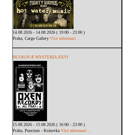
14.08.2026 - 14.08.2026 ( 19:00 - 23:00 )
Praha, Cargo Gallery
Více informací ...
HLUKOVÆ MYSTERIA XXVI
15.08.2026 - 15.08.2026 ( 16:00 - 23:00 )
Praha, Punctum - Krásovka
Více informací ...