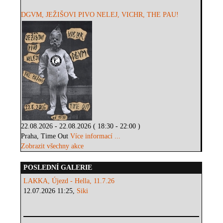
DGVM, JEŽIŠOVI PIVO NELEJ, VICHR, THE PAU!
22.08.2026 - 22.08.2026 ( 18:30 - 22:00 )
Praha, Time Out
Více informací ...
Zobrazit všechny akce
POSLEDNÍ GALERIE
LAKKA, Újezd - Hella, 11.7.26
12.07.2026 11:25,
Siki