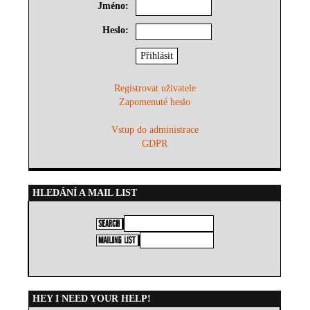
Jméno:
Heslo:
Registrovat uživatele
Zapomenuté heslo
Vstup do administrace
GDPR
HLEDÁNÍ A MAIL LIST
HEY I NEED YOUR HELP!