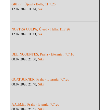
GRIPP!, Újezd - Hella, 11.7.26
12.07.2026 11:24,
Siki
NOSTRA CULPA, Újezd - Hella, 11.7.26
12.07.2026 11:23,
Siki
DELINQUENTES, Praha - Eterrnia . 7.7.16
08.07.2026 21:50,
Siki
GOATBURNER, Praha - Etermia, 7.7.26
08.07.2026 21:48,
Siki
A.C.M.E., Praha - Eternia, 7.7.26
08.07.2026 21:45,
Siki