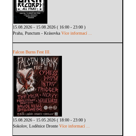
15.08.2026 - 15.08.2026 ( 16:00 - 23:00 )
Praha, Punctum - Krásovka
Více informací ...
Falcon Burns Fest III.
15.08.2026 - 15.05.2026 ( 18:00 - 23:00 )
Sokolov, Loděnice Dronte
Více informací ...