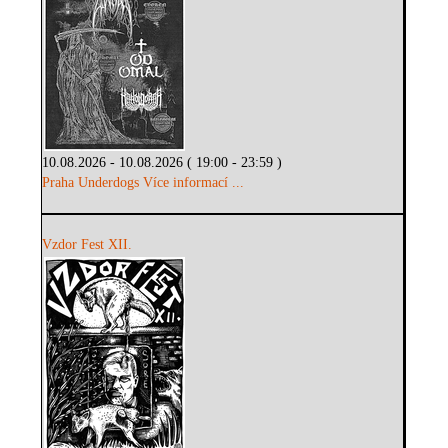
10.08.2026 - 10.08.2026 ( 19:00 - 23:59 )
Praha Underdogs
Více informací ...
Vzdor Fest XII.