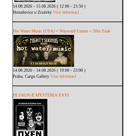
14.08.2026 - 15.08.2026 ( 12:00 - 23:50 )
Hostašovice u Zrzávky
Více informací ...
Hot Water Music (USA) + Wayward Caines + 50m Znak
14.08.2026 - 14.08.2026 ( 19:00 - 23:00 )
Praha, Cargo Gallery
Více informací ...
HLUKOVÆ MYSTERIA XXVI