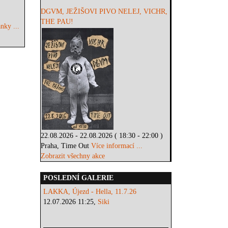
DGVM, JEŽIŠOVI PIVO NELEJ, VICHR,
THE PAU!
nky ...
22.08.2026 - 22.08.2026 ( 18:30 - 22:00 )
Praha, Time Out
Více informací ...
Zobrazit všechny akce
POSLEDNÍ GALERIE
LAKKA, Újezd - Hella, 11.7.26
12.07.2026 11:25,
Siki