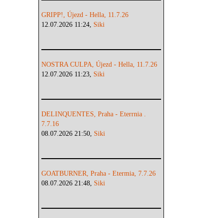
GRIPP!, Újezd - Hella, 11.7.26
12.07.2026 11:24,
Siki
NOSTRA CULPA, Újezd - Hella, 11.7.26
12.07.2026 11:23,
Siki
DELINQUENTES, Praha - Eterrnia .
7.7.16
08.07.2026 21:50,
Siki
GOATBURNER, Praha - Etermia, 7.7.26
08.07.2026 21:48,
Siki