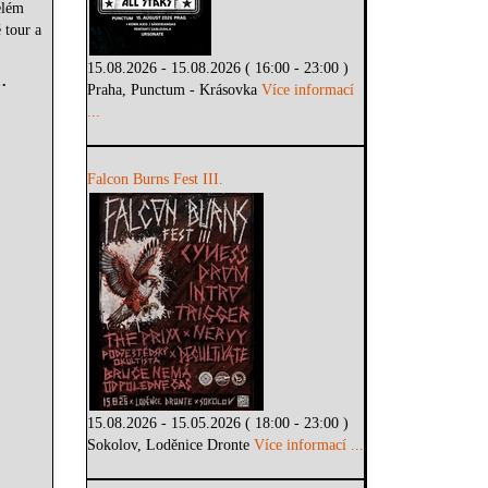
elém
 tour a
15.08.2026 - 15.08.2026 ( 16:00 - 23:00 )
…
Praha, Punctum - Krásovka
Více informací
...
Falcon Burns Fest III.
15.08.2026 - 15.05.2026 ( 18:00 - 23:00 )
Sokolov, Loděnice Dronte
Více informací ...