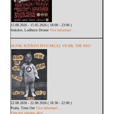
15.08.2026 - 15.05.2026 ( 18:00 - 23:00 )
Sokolov, Loděnice Dronte
Více informací ...
DGVM, JEŽIŠOVI PIVO NELEJ, VICHR, THE PAU!
22.08.2026 - 22.08.2026 ( 18:30 - 22:00 )
Praha, Time Out
Více informací ...
Zobrazit všechny akce