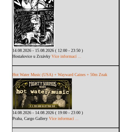
14.08.2026 - 15.08.2026 ( 12:00 - 23:50 )
Hostašovice u Zrzávky
Více informací ...
Hot Water Music (USA) + Wayward Caines + 50m Znak
14.08.2026 - 14.08.2026 ( 19:00 - 23:00 )
Praha, Cargo Gallery
Více informací ...