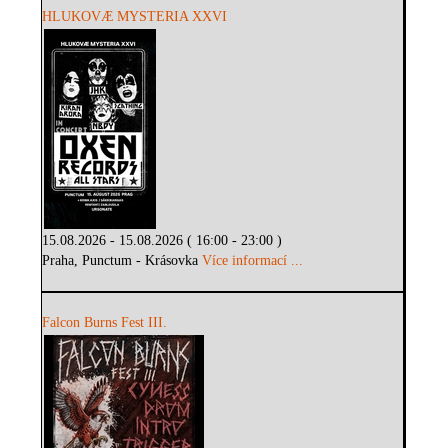
HLUKOVÆ MYSTERIA XXVI
15.08.2026 - 15.08.2026 ( 16:00 - 23:00 )
Praha, Punctum - Krásovka
Více informací ...
Falcon Burns Fest III.