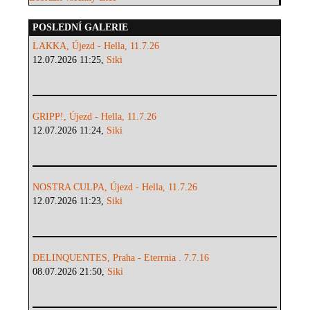
POSLEDNÍ GALERIE
LAKKA, Újezd - Hella, 11.7.26
12.07.2026 11:25,
Siki
GRIPP!, Újezd - Hella, 11.7.26
12.07.2026 11:24,
Siki
NOSTRA CULPA, Újezd - Hella, 11.7.26
12.07.2026 11:23,
Siki
DELINQUENTES, Praha - Eterrnia . 7.7.16
08.07.2026 21:50,
Siki