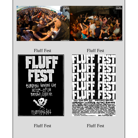
Fluff Fest
Fluff Fest
Fluff Fest
Fluff Fest