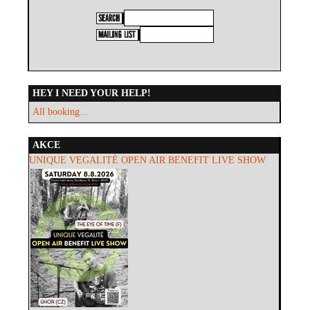
HEY I NEED YOUR HELP!
All booking...
AKCE
UNIQUE VEGALITÉ OPEN AIR BENEFIT LIVE SHOW