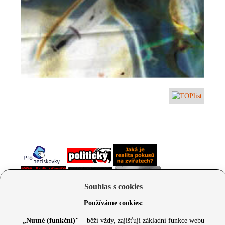
Souhlas s cookies
Používáme cookies:
„Nutné (funkční)"
– běží vždy, zajišťují základní funkce webu