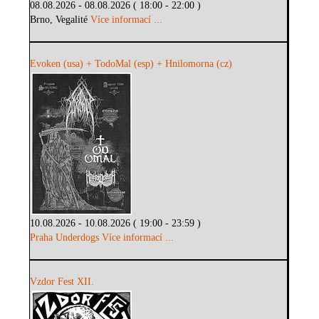
08.08.2026 - 08.08.2026 ( 18:00 - 22:00 )
Brno, Vegalité
Více informací ...
Evoken (usa) + TodoMal (esp) + Hnilomorna (cz)
10.08.2026 - 10.08.2026 ( 19:00 - 23:59 )
Praha Underdogs
Více informací ...
Vzdor Fest XII.