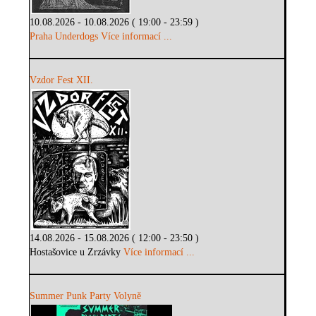
10.08.2026 - 10.08.2026 ( 19:00 - 23:59 )
Praha Underdogs
Více informací ...
Vzdor Fest XII.
14.08.2026 - 15.08.2026 ( 12:00 - 23:50 )
Hostašovice u Zrzávky
Více informací ...
Summer Punk Party Volyně