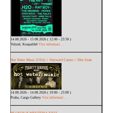
14.08.2026 - 15.08.2026 ( 12:00 - 23:50 )
Volyně, Koupaliště
Více informací ...
Hot Water Music (USA) + Wayward Caines + 50m Znak
14.08.2026 - 14.08.2026 ( 19:00 - 23:00 )
Praha, Cargo Gallery
Více informací ...