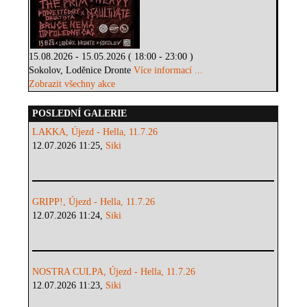
15.08.2026 - 15.05.2026 ( 18:00 - 23:00 )
Sokolov, Loděnice Dronte
Více informací ...
Zobrazit všechny akce
POSLEDNÍ GALERIE
LAKKA, Újezd - Hella, 11.7.26
12.07.2026 11:25,
Siki
GRIPP!, Újezd - Hella, 11.7.26
12.07.2026 11:24,
Siki
NOSTRA CULPA, Újezd - Hella, 11.7.26
12.07.2026 11:23,
Siki