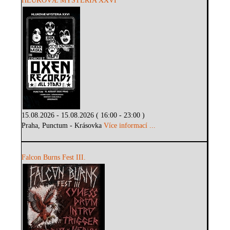
HLUKOVÆ MYSTERIA XXVI
15.08.2026 - 15.08.2026 ( 16:00 - 23:00 )
Praha, Punctum - Krásovka
Více informací ...
Falcon Burns Fest III.