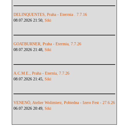
DELINQUENTES, Praha - Eterrnia . 7.7.16
08.07.2026 21:50,
Siki
GOATBURNER, Praha - Etermia, 7.7.26
08.07.2026 21:48,
Siki
A.C.M.E., Praha - Eternia, 7.7.26
08.07.2026 21:45,
Siki
VENENÖ, Atelier Wolimierz, Pobiedna - Izero Fest - 27.6.26
06.07.2026 20:49,
Siki