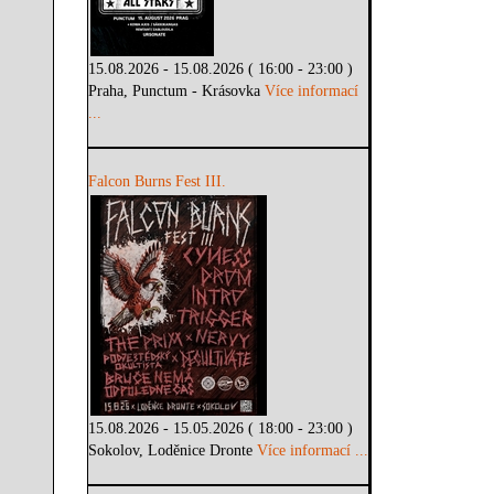
15.08.2026 - 15.08.2026 ( 16:00 - 23:00 )
Praha, Punctum - Krásovka
Více informací
...
Falcon Burns Fest III.
15.08.2026 - 15.05.2026 ( 18:00 - 23:00 )
Sokolov, Loděnice Dronte
Více informací ...