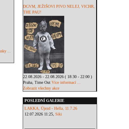
DGVM, JEŽIŠOVI PIVO NELEJ, VICHR,
THE PAU!
nky ...
22.08.2026 - 22.08.2026 ( 18:30 - 22:00 )
Praha, Time Out
Více informací ...
Zobrazit všechny akce
POSLEDNÍ GALERIE
LAKKA, Újezd - Hella, 11.7.26
12.07.2026 11:25,
Siki