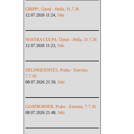
GRIPP!, Újezd - Hella, 11.7.26
12.07.2026 11:24,
Siki
NOSTRA CULPA, Újezd - Hella, 11.7.26
12.07.2026 11:23,
Siki
DELINQUENTES, Praha - Eterrnia .
7.7.16
08.07.2026 21:50,
Siki
GOATBURNER, Praha - Etermia, 7.7.26
08.07.2026 21:48,
Siki