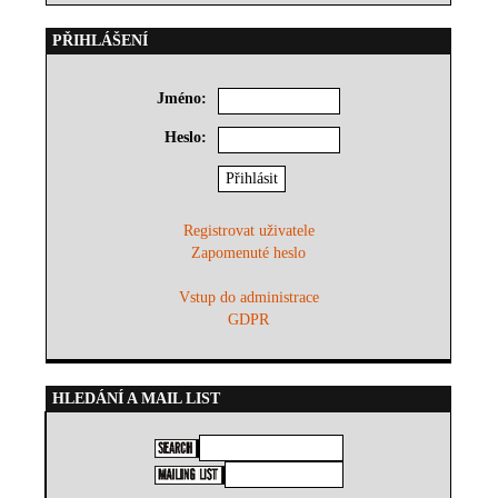
PŘIHLÁŠENÍ
Jméno:
Heslo:
Registrovat uživatele
Zapomenuté heslo
Vstup do administrace
GDPR
HLEDÁNÍ A MAIL LIST