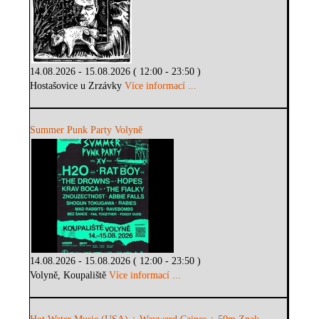
14.08.2026 - 15.08.2026 ( 12:00 - 23:50 )
Hostašovice u Zrzávky
Více informací ...
Summer Punk Party Volyně
14.08.2026 - 15.08.2026 ( 12:00 - 23:50 )
Volyně, Koupaliště
Více informací ...