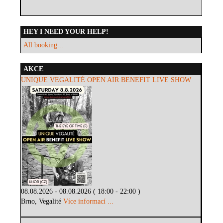
HEY I NEED YOUR HELP!
All booking...
AKCE
UNIQUE VEGALITÉ OPEN AIR BENEFIT LIVE SHOW
08.08.2026 - 08.08.2026 ( 18:00 - 22:00 )
Brno, Vegalité
Více informací ...