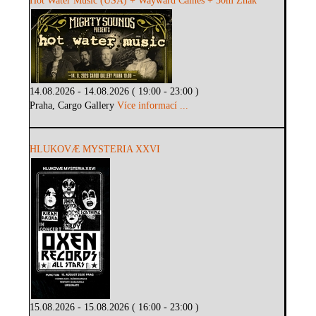
Hot Water Music (USA) + Wayward Caines + 50m Znak
14.08.2026 - 14.08.2026 ( 19:00 - 23:00 )
Praha, Cargo Gallery
Více informací ...
HLUKOVÆ MYSTERIA XXVI
15.08.2026 - 15.08.2026 ( 16:00 - 23:00 )