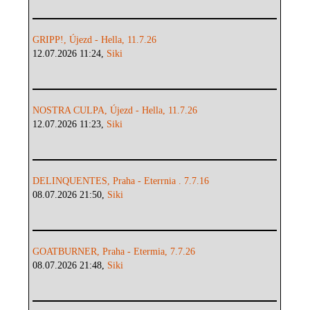
GRIPP!, Újezd - Hella, 11.7.26
12.07.2026 11:24,
Siki
NOSTRA CULPA, Újezd - Hella, 11.7.26
12.07.2026 11:23,
Siki
DELINQUENTES, Praha - Eterrnia . 7.7.16
08.07.2026 21:50,
Siki
GOATBURNER, Praha - Etermia, 7.7.26
08.07.2026 21:48,
Siki