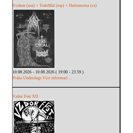
Evoken (usa) + TodoMal (esp) + Hnilomorna (cz)
10.08.2026 - 10.08.2026 ( 19:00 - 23:59 )
Praha Underdogs
Více informací ...
Vzdor Fest XII.