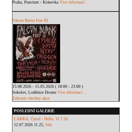
Praha, Punctum - Krásovka
Více informací ...
Falcon Burns Fest III.
15.08.2026 - 15.05.2026 ( 18:00 - 23:00 )
Sokolov, Loděnice Dronte
Více informací ...
Zobrazit všechny akce
POSLEDNÍ GALERIE
LAKKA, Újezd - Hella, 11.7.26
12.07.2026 11:25,
Siki