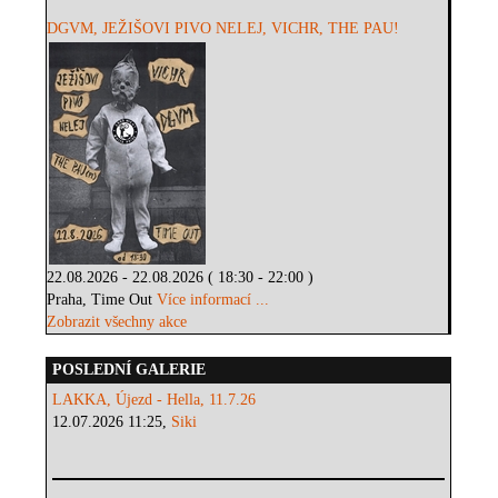
DGVM, JEŽIŠOVI PIVO NELEJ, VICHR, THE PAU!
22.08.2026 - 22.08.2026 ( 18:30 - 22:00 )
Praha, Time Out
Více informací ...
Zobrazit všechny akce
POSLEDNÍ GALERIE
LAKKA, Újezd - Hella, 11.7.26
12.07.2026 11:25,
Siki