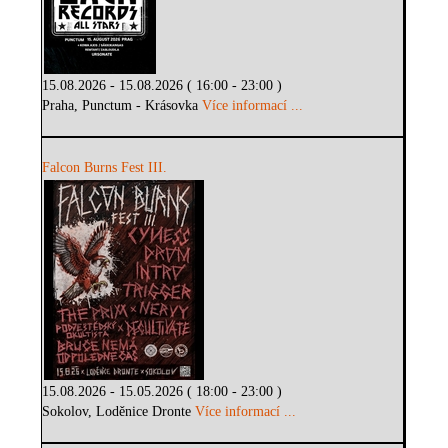
15.08.2026 - 15.08.2026 ( 16:00 - 23:00 )
Praha, Punctum - Krásovka
Více informací ...
Falcon Burns Fest III.
15.08.2026 - 15.05.2026 ( 18:00 - 23:00 )
Sokolov, Loděnice Dronte
Více informací ...