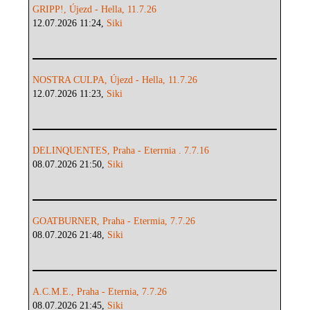
GRIPP!, Újezd - Hella, 11.7.26
12.07.2026 11:24,
Siki
NOSTRA CULPA, Újezd - Hella, 11.7.26
12.07.2026 11:23,
Siki
DELINQUENTES, Praha - Eterrnia . 7.7.16
08.07.2026 21:50,
Siki
GOATBURNER, Praha - Etermia, 7.7.26
08.07.2026 21:48,
Siki
A.C.M.E., Praha - Eternia, 7.7.26
08.07.2026 21:45,
Siki