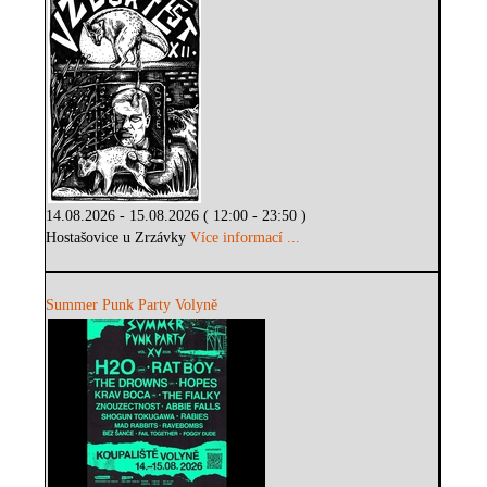
14.08.2026 - 15.08.2026 ( 12:00 - 23:50 )
Hostašovice u Zrzávky
Více informací ...
Summer Punk Party Volyně