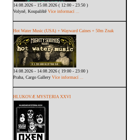
14.08.2026 - 15.08.2026 ( 12:00 - 23:50 )
Volyně, Koupaliště
Více informací ...
Hot Water Music (USA) + Wayward Caines + 50m Znak
14.08.2026 - 14.08.2026 ( 19:00 - 23:00 )
Praha, Cargo Gallery
Více informací ...
HLUKOVÆ MYSTERIA XXVI