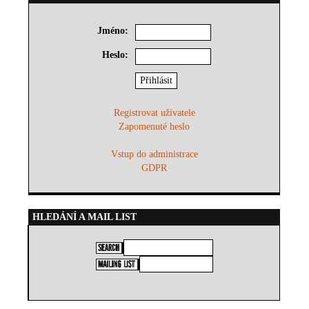
Jméno:
Heslo:
Registrovat uživatele
Zapomenuté heslo
Vstup do administrace
GDPR
HLEDÁNÍ A MAIL LIST