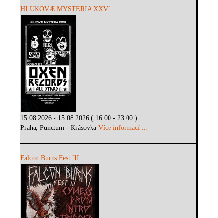
HLUKOVÆ MYSTERIA XXVI
15.08.2026 - 15.08.2026 ( 16:00 - 23:00 )
Praha, Punctum - Krásovka
Více informací ...
Falcon Burns Fest III.