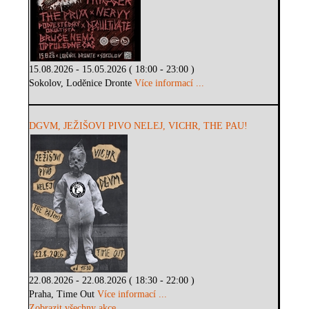
15.08.2026 - 15.05.2026 ( 18:00 - 23:00 )
Sokolov, Loděnice Dronte
Více informací ...
DGVM, JEŽIŠOVI PIVO NELEJ, VICHR, THE PAU!
22.08.2026 - 22.08.2026 ( 18:30 - 22:00 )
Praha, Time Out
Více informací ...
Zobrazit všechny akce