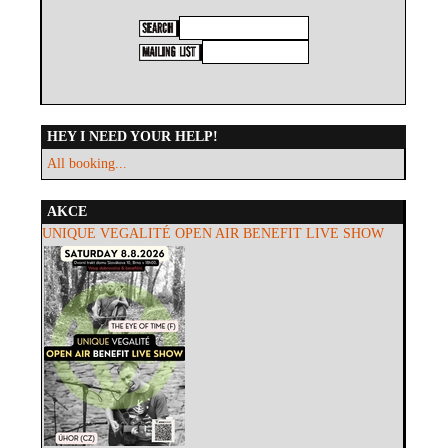
HEY I NEED YOUR HELP!
All booking...
AKCE
UNIQUE VEGALITÉ OPEN AIR BENEFIT LIVE SHOW