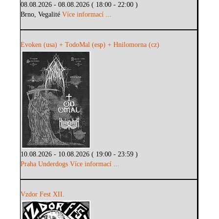
08.08.2026 - 08.08.2026 ( 18:00 - 22:00 )
Brno, Vegalité
Více informací ...
Evoken (usa) + TodoMal (esp) + Hnilomorna (cz)
10.08.2026 - 10.08.2026 ( 19:00 - 23:59 )
Praha Underdogs
Více informací ...
Vzdor Fest XII.