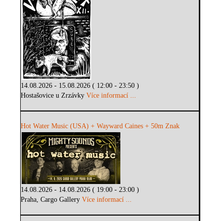
14.08.2026 - 15.08.2026 ( 12:00 - 23:50 )
Hostašovice u Zrzávky
Více informací ...
Hot Water Music (USA) + Wayward Caines + 50m Znak
14.08.2026 - 14.08.2026 ( 19:00 - 23:00 )
Praha, Cargo Gallery
Více informací ...