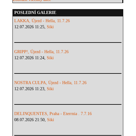
POSLEDNÍ GALERIE
LAKKA, Újezd - Hella, 11.7.26
12.07.2026 11:25,
Siki
GRIPP!, Újezd - Hella, 11.7.26
12.07.2026 11:24,
Siki
NOSTRA CULPA, Újezd - Hella, 11.7.26
12.07.2026 11:23,
Siki
DELINQUENTES, Praha - Eterrnia . 7.7.16
08.07.2026 21:50,
Siki