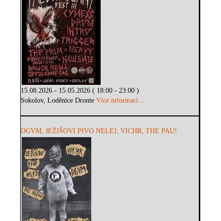
15.08.2026 - 15.05.2026 ( 18:00 - 23:00 )
Sokolov, Loděnice Dronte
Více informací ...
DGVM, JEŽIŠOVI PIVO NELEJ, VICHR, THE PAU!