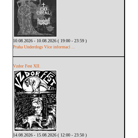
10.08.2026 - 10.08.2026 ( 19:00 - 23:59 )
Praha Underdogs
Více informací ...
Vzdor Fest XII.
14.08.2026 - 15.08.2026 ( 12:00 - 23:50 )