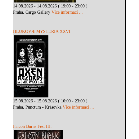
14.08.2026 - 14.08.2026 ( 19:00 - 23:00 )
Praha, Cargo Gallery
Více informací ...
HLUKOVÆ MYSTERIA XXVI
15.08.2026 - 15.08.2026 ( 16:00 - 23:00 )
Praha, Punctum - Krásovka
Více informací ...
Falcon Burns Fest III.