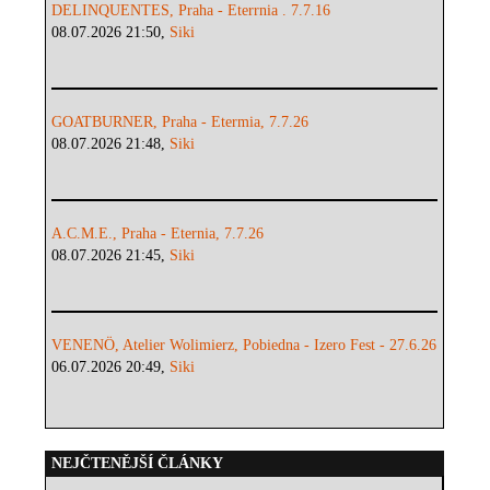
DELINQUENTES, Praha - Eterrnia . 7.7.16
08.07.2026 21:50,
Siki
GOATBURNER, Praha - Etermia, 7.7.26
08.07.2026 21:48,
Siki
A.C.M.E., Praha - Eternia, 7.7.26
08.07.2026 21:45,
Siki
VENENÖ, Atelier Wolimierz, Pobiedna - Izero Fest - 27.6.26
06.07.2026 20:49,
Siki
NEJČTENĚJŠÍ ČLÁNKY