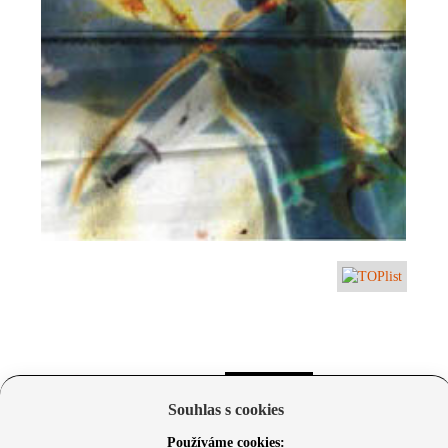
Souhlas s cookies
Používáme cookies: