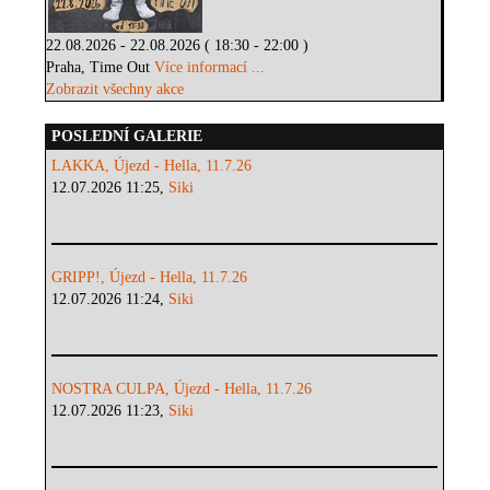
22.08.2026 - 22.08.2026 ( 18:30 - 22:00 )
Praha, Time Out
Více informací ...
Zobrazit všechny akce
POSLEDNÍ GALERIE
LAKKA, Újezd - Hella, 11.7.26
12.07.2026 11:25,
Siki
GRIPP!, Újezd - Hella, 11.7.26
12.07.2026 11:24,
Siki
NOSTRA CULPA, Újezd - Hella, 11.7.26
12.07.2026 11:23,
Siki