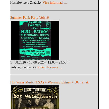
Hostašovice u Zrzávky
Více informací ...
Summer Punk Party Volyně
14.08.2026 - 15.08.2026 ( 12:00 - 23:50 )
Volyně, Koupaliště
Více informací ...
Hot Water Music (USA) + Wayward Caines + 50m Znak